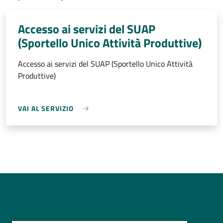
Accesso ai servizi del SUAP
(Sportello Unico Attività Produttive)
Accesso ai servizi del SUAP (Sportello Unico Attività
Produttive)
VAI AL SERVIZIO