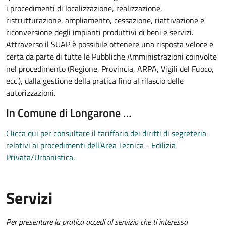
i procedimenti di localizzazione, realizzazione,
ristrutturazione, ampliamento, cessazione, riattivazione e
riconversione degli impianti produttivi di beni e servizi.
Attraverso il SUAP è possibile ottenere una risposta veloce e
certa da parte di tutte le Pubbliche Amministrazioni coinvolte
nel procedimento (Regione, Provincia, ARPA, Vigili del Fuoco,
ecc.), dalla gestione della pratica fino al rilascio delle
autorizzazioni.
In Comune di Longarone …
Clicca qui per consultare il tariffario dei diritti di segreteria
relativi ai procedimenti dell’Area Tecnica - Edilizia
Privata/Urbanistica.
Servizi
Per presentare la pratica accedi al servizio che ti interessa