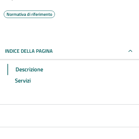
Normativa di riferimento
INDICE DELLA PAGINA
Descrizione
Servizi