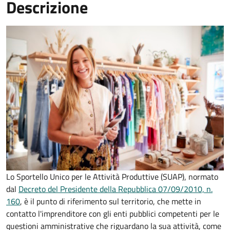
Descrizione
Lo Sportello Unico per le Attività Produttive (SUAP), normato
dal
Decreto del Presidente della Repubblica 07/09/2010, n.
160
,
è il punto di riferimento sul territorio, che mette in
contatto l'imprenditore con gli enti pubblici competenti per le
questioni amministrative che riguardano la sua attività, come