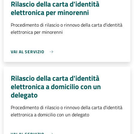
Rilascio della carta d'identità
elettronica per minorenni
Procedimento di rilascio o rinnovo della carta d'identità
elettronica per minorenni
VAI AL SERVIZIO
Rilascio della carta d'identità
elettronica a domicilio con un
delegato
Procedimento di rilascio o rinnovo della carta d'identità
elettronica a domicilio con un delegato