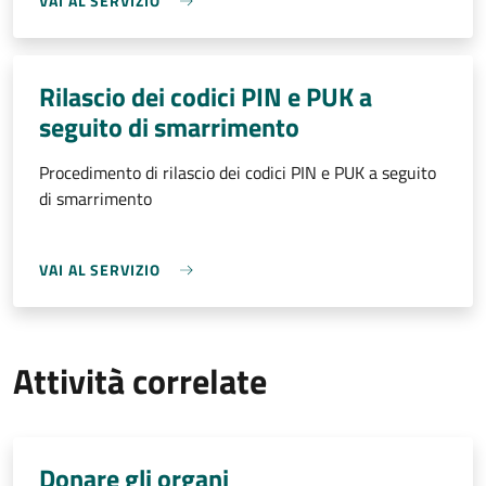
VAI AL SERVIZIO
Rilascio dei codici PIN e PUK a
seguito di smarrimento
Procedimento di rilascio dei codici PIN e PUK a seguito
di smarrimento
VAI AL SERVIZIO
Attività correlate
Donare gli organi