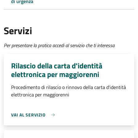
di urgenza
Servizi
Per presentare la pratica accedi al servizio che ti interessa
Rilascio della carta d'identità
elettronica per maggiorenni
Procedimento di rilascio o rinnovo della carta d'identità
elettronica per maggiorenni
VAI AL SERVIZIO