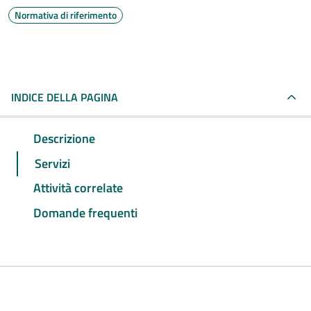
Normativa di riferimento
INDICE DELLA PAGINA
Descrizione
Servizi
Attività correlate
Domande frequenti