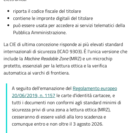
riporta il codice fiscale del titolare
contiene le impronte digitali del titolare
può essere usata per accedere ai servizi telematici della
Pubblica Amministrazione.
La CIE di ultima concezione risponde ai più elevati standard
internazionali di sicurezza (ICAO 9303). È l'unica versione che
include la
Machine Readable Zone
(MRZ) e un microchip
protetto, essenziali per la lettura ottica e la verifica
automatica ai varchi di frontiera.
A seguito dell'emanazione del
Regolamento europeo
20/06/2019, n. 1157
le carte d'identità cartacee, e
tutti i documenti non conformi agli standard minimi di
sicurezza privi di una zona a lettura ottica (MRZ),
cesseranno di essere validi alla loro scadenza e
comunque entro e non oltre il 3 agosto 2026.