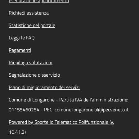
Prenotazione appuntamento
Richiedi assistenza
Statistiche del portale
Leggi le FAQ
Pagamenti
Riepilogo valutazioni
Segnalazione disservizio
Piano di miglioramento dei servizi
Comune di Longarone - Partita IVA dell'amministrazione:
01155460254 - PEC: comune.longarone.bl@pecveneto.it
Powered by Sportello Telematico Polifunzionale (v.
10.41.2)