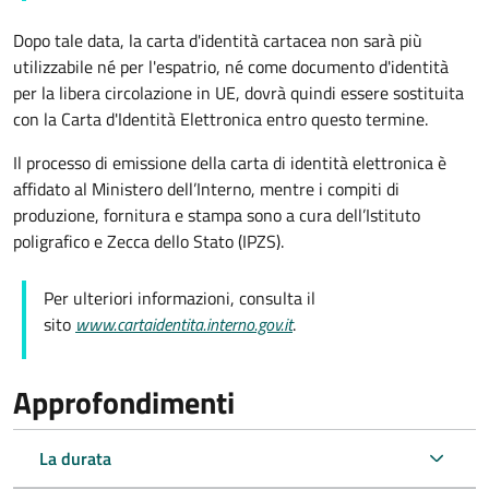
Dopo tale data, la carta d'identità cartacea non sarà più
utilizzabile né per l'espatrio, né come documento d'identità
per la libera circolazione in UE, dovrà quindi essere sostituita
con la Carta d'Identità Elettronica entro questo termine.
Il processo di emissione della carta di identità elettronica è
affidato al Ministero dell’Interno, mentre i compiti di
produzione, fornitura e stampa sono a cura dell’
Istituto
poligrafico e Zecca dello Stato (
IPZS).
Per ulteriori informazioni, consulta il
sito
www.cartaidentita.interno.gov.it
.
Approfondimenti
La durata