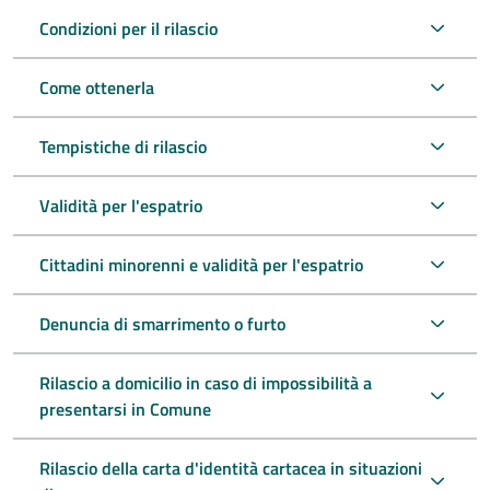
Condizioni per il rilascio
Come ottenerla
Tempistiche di rilascio
Validità per l'espatrio
Cittadini minorenni e validità per l'espatrio
Denuncia di smarrimento o furto
Rilascio a domicilio in caso di impossibilità a
presentarsi in Comune
Rilascio della carta d'identità cartacea in situazioni