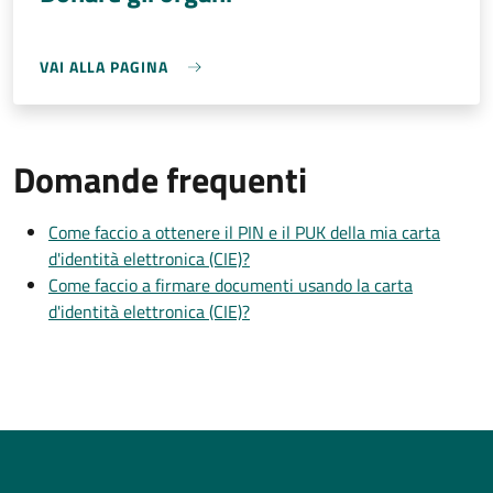
VAI ALLA PAGINA
Domande frequenti
Come faccio a ottenere il PIN e il PUK della mia carta
d'identità elettronica (CIE)?
Come faccio a firmare documenti usando la carta
d'identità elettronica (CIE)?