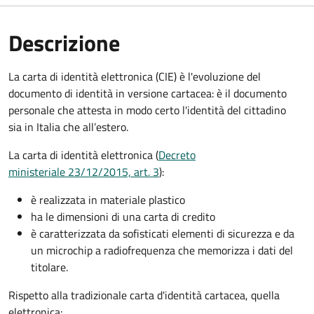
Descrizione
La carta di identità elettronica (CIE) è l'evoluzione del
documento di identità in versione cartacea: è il documento
personale che attesta in modo certo l'identità del cittadino
sia in Italia che all’estero.
La carta di identità elettronica (
Decreto
ministeriale 23/12/2015, art. 3
):
è realizzata in materiale plastico
ha le dimensioni di una carta di credito
è caratterizzata da sofisticati elementi di sicurezza e da
un microchip a radiofrequenza che memorizza i dati del
titolare.
Rispetto alla tradizionale carta d'identità cartacea, quella
elettronica: