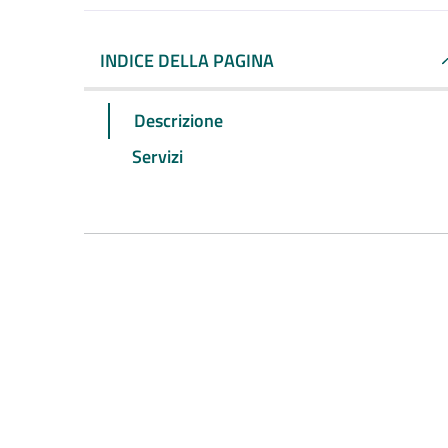
INDICE DELLA PAGINA
Descrizione
Servizi