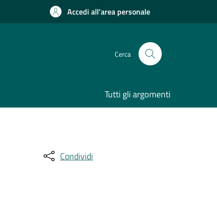
Accedi all'area personale
Cerca
Tutti gli argomenti
Condividi