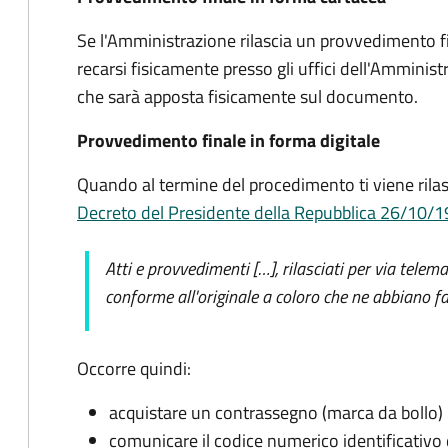
Se l'Amministrazione rilascia un provvedimento fi
recarsi fisicamente presso gli uffici dell'Amminis
che sarà apposta fisicamente sul documento.
Provvedimento finale in forma digitale
Quando al termine del procedimento ti viene rilas
Decreto del Presidente della Repubblica 26/10/1972
Atti e provvedimenti […], rilasciati per via telem
conforme all'originale a coloro che ne abbiano fa
Occorre quindi:
acquistare un contrassegno (marca da bollo)
comunicare il codice numerico identificativo 