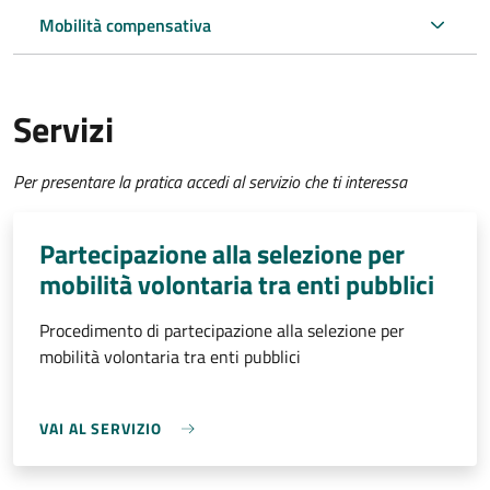
Mobilità compensativa
Servizi
Per presentare la pratica accedi al servizio che ti interessa
Partecipazione alla selezione per
mobilità volontaria tra enti pubblici
Procedimento di partecipazione alla selezione per
mobilità volontaria tra enti pubblici
VAI AL SERVIZIO