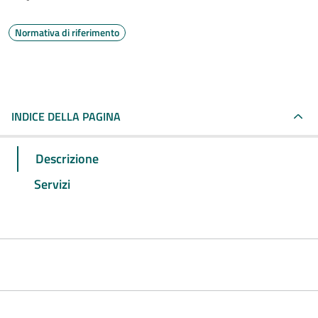
Normativa di riferimento
INDICE DELLA PAGINA
Descrizione
Servizi