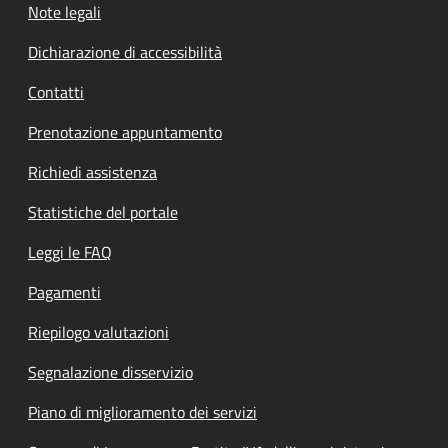
Note legali
Dichiarazione di accessibilità
Contatti
Prenotazione appuntamento
Richiedi assistenza
Statistiche del portale
Leggi le FAQ
Pagamenti
Riepilogo valutazioni
Segnalazione disservizio
Piano di miglioramento dei servizi