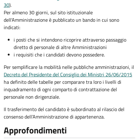
30
).
Per almeno 30 giorni, sul sito istituzionale
dell'Amministrazione è pubblicato un bando in cui sono
indicati:
i posti che si intendono ricoprire attraverso passaggio
diretto di personale di altre Amministrazioni
i requisiti che i candidati devono possedere.
Per semplificare la mobilità nelle pubbliche amministrazioni, il
Decreto del Presidente del Consiglio dei Ministri 26/06/2015
ha definito delle tabelle per comparare tra loro i livelli di
inquadramento di ogni comparto di contrattazione del
personale non dirigenziale.
Il trasferimento del candidato è subordinato al rilascio del
consenso dell’Amministrazione di appartenenza.
Approfondimenti