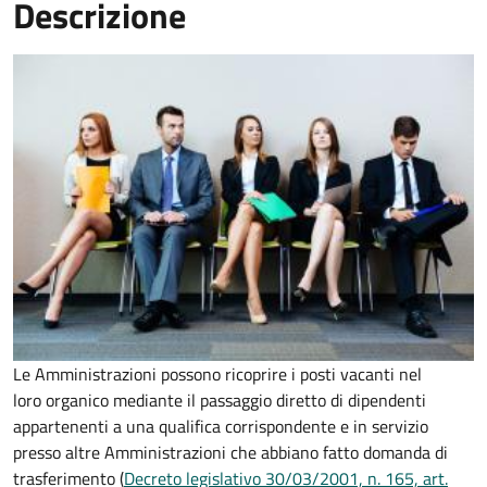
Descrizione
Le Amministrazioni possono ricoprire i posti vacanti nel
loro organico mediante il passaggio diretto di dipendenti
appartenenti a una qualifica corrispondente e in servizio
presso altre Amministrazioni che abbiano fatto domanda di
trasferimento (
Decreto legislativo 30/03/2001, n. 165, art.