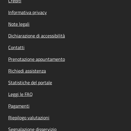
Crediti
Informativa privacy
Note legali
Dichiarazione di accessibilità
Contatti
Prenotazione appuntamento
Richiedi assistenza
Statistiche del portale
Leggi le FAQ
Pagamenti
Riepilogo valutazioni
Segnalazione disservizio