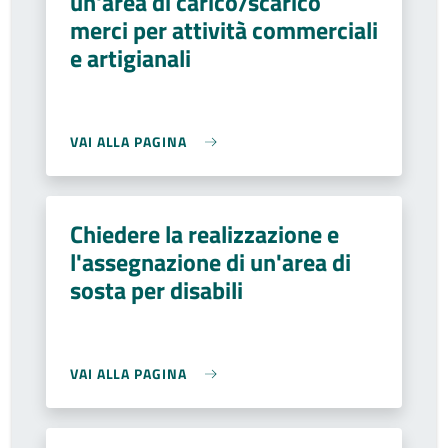
un'area di carico/scarico
merci per attività commerciali
e artigianali
VAI ALLA PAGINA
Chiedere la realizzazione e
l'assegnazione di un'area di
sosta per disabili
VAI ALLA PAGINA