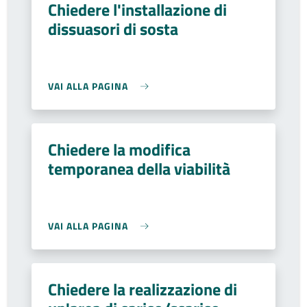
Chiedere l'installazione di
dissuasori di sosta
VAI ALLA PAGINA
Chiedere la modifica
temporanea della viabilità
VAI ALLA PAGINA
Chiedere la realizzazione di