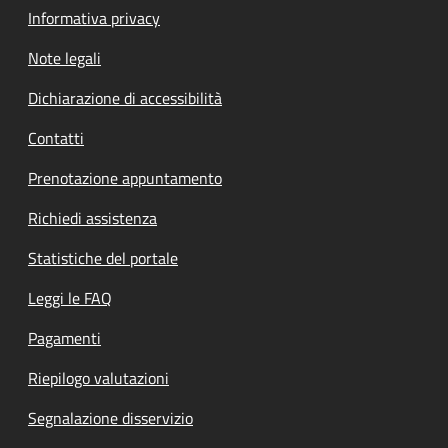
Informativa privacy
Note legali
Dichiarazione di accessibilità
Contatti
Prenotazione appuntamento
Richiedi assistenza
Statistiche del portale
Leggi le FAQ
Pagamenti
Riepilogo valutazioni
Segnalazione disservizio