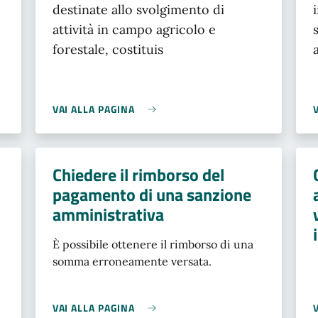
destinate allo svolgimento di
attività in campo agricolo e
forestale, costituis
VAI ALLA PAGINA
Chiedere il rimborso del
pagamento di una sanzione
amministrativa
È possibile ottenere il rimborso di una
somma erroneamente versata.
VAI ALLA PAGINA