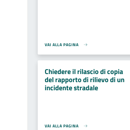
VAI ALLA PAGINA
Chiedere il rilascio di copia
del rapporto di rilievo di un
incidente stradale
VAI ALLA PAGINA