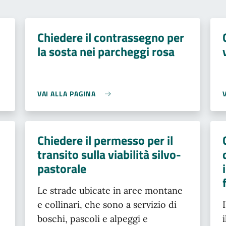
Chiedere il contrassegno per
la sosta nei parcheggi rosa
VAI ALLA PAGINA
Chiedere il permesso per il
transito sulla viabilità silvo-
pastorale
Le strade ubicate in aree montane
e collinari, che sono a servizio di
boschi, pascoli e alpeggi e