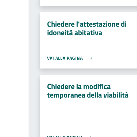
Chiedere l'attestazione di
idoneità abitativa
VAI ALLA PAGINA
Chiedere la modifica
temporanea della viabilità