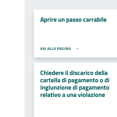
Aprire un passo carrabile
VAI ALLA PAGINA
Chiedere il discarico della
cartella di pagamento o di
ingiunzione di pagamento
relativo a una violazione