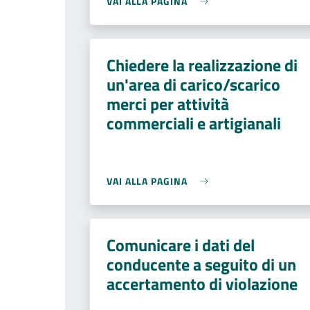
VAI ALLA PAGINA
Chiedere la realizzazione di
un'area di carico/scarico
merci per attività
commerciali e artigianali
VAI ALLA PAGINA
Comunicare i dati del
conducente a seguito di un
accertamento di violazione