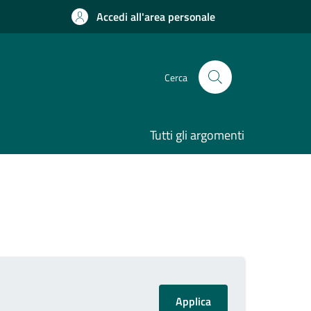
Accedi all'area personale
Cerca
Tutti gli argomenti