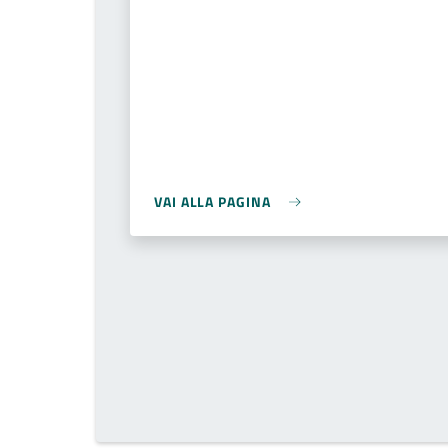
VAI ALLA PAGINA