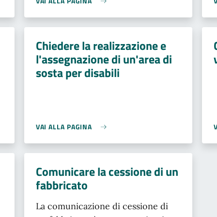
VAI ALLA PAGINA
Chiedere la realizzazione e
l'assegnazione di un'area di
sosta per disabili
VAI ALLA PAGINA
Comunicare la cessione di un
fabbricato
La comunicazione di cessione di