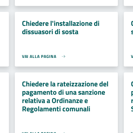
Chiedere l'installazione di
dissuasori di sosta
VAI ALLA PAGINA
Chiedere la rateizzazione del
pagamento di una sanzione
relativa a Ordinanze e
Regolamenti comunali