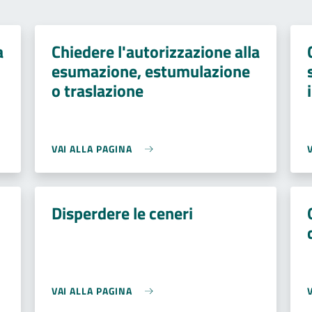
a
Chiedere l'autorizzazione alla
esumazione, estumulazione
o traslazione
VAI ALLA PAGINA
Disperdere le ceneri
VAI ALLA PAGINA