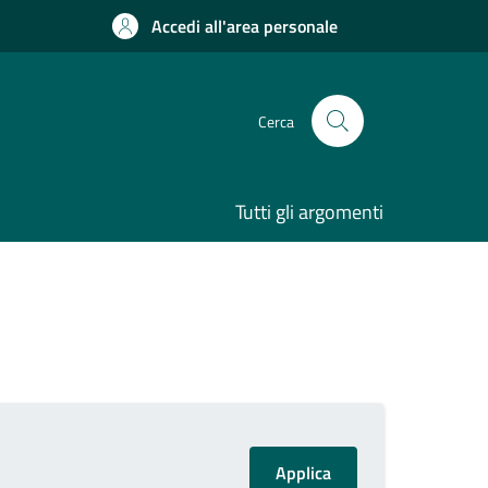
Accedi all'area personale
Cerca
Tutti gli argomenti