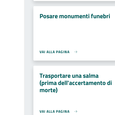
Posare monumenti funebri
VAI ALLA PAGINA
Trasportare una salma
(prima dell'accertamento di
morte)
VAI ALLA PAGINA