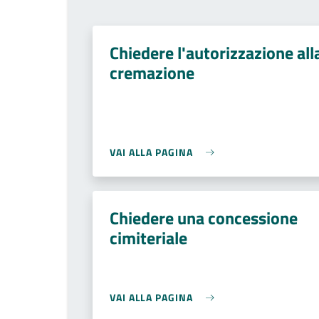
Chiedere l'autorizzazione all
cremazione
VAI ALLA PAGINA
Chiedere una concessione
cimiteriale
VAI ALLA PAGINA