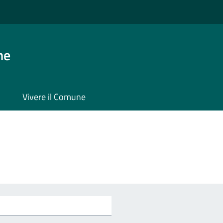
ne
Vivere il Comune