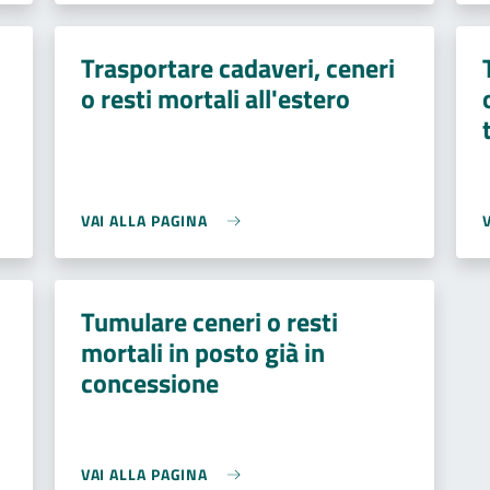
Trasportare cadaveri, ceneri
o resti mortali all'estero
VAI ALLA PAGINA
Tumulare ceneri o resti
mortali in posto già in
concessione
VAI ALLA PAGINA