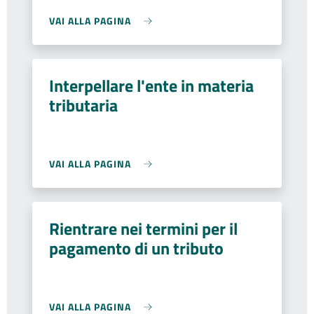
VAI ALLA PAGINA
Interpellare l'ente in materia
tributaria
VAI ALLA PAGINA
Rientrare nei termini per il
pagamento di un tributo
VAI ALLA PAGINA