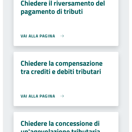
Chiedere il riversamento del
pagamento di tributi
VAI ALLA PAGINA
Chiedere la compensazione
tra crediti e debiti tributari
VAI ALLA PAGINA
Chiedere la concessione di
un'agevolazione tributaria