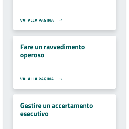
VAI ALLA PAGINA
Fare un ravvedimento
operoso
VAI ALLA PAGINA
Gestire un accertamento
esecutivo