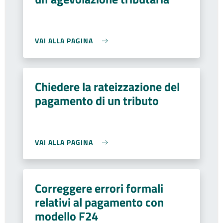
VAI ALLA PAGINA
Chiedere la rateizzazione del
pagamento di un tributo
VAI ALLA PAGINA
Correggere errori formali
relativi al pagamento con
modello F24