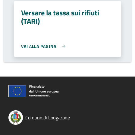
Versare la tassa sui rifiuti
(TARI)
VAI ALLA PAGINA
Comune di Longarone