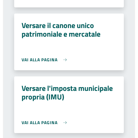
Versare il canone unico
patrimoniale e mercatale
VAI ALLA PAGINA
Versare l'imposta municipale
propria (IMU)
VAI ALLA PAGINA