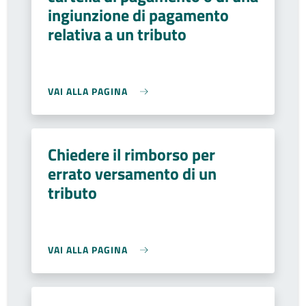
ingiunzione di pagamento
relativa a un tributo
VAI ALLA PAGINA
Chiedere il rimborso per
errato versamento di un
tributo
VAI ALLA PAGINA