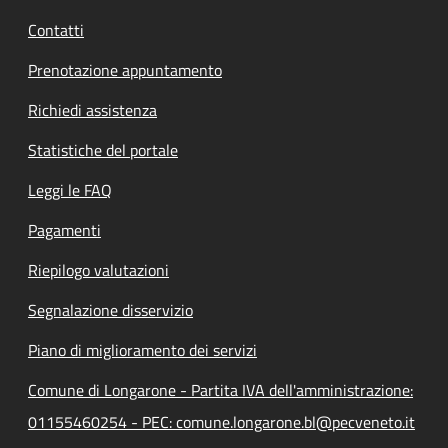
Contatti
Prenotazione appuntamento
Richiedi assistenza
Statistiche del portale
Leggi le FAQ
Pagamenti
Riepilogo valutazioni
Segnalazione disservizio
Piano di miglioramento dei servizi
Comune di Longarone - Partita IVA dell'amministrazione:
01155460254 - PEC: comune.longarone.bl@pecveneto.it