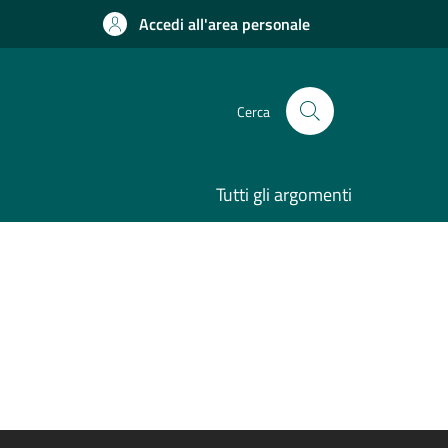
Accedi all'area personale
Cerca
Tutti gli argomenti