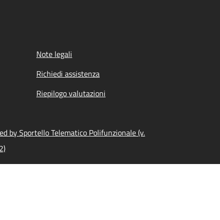
Note legali
Richiedi assistenza
Riepilogo valutazioni
d by Sportello Telematico Polifunzionale (v.
2)