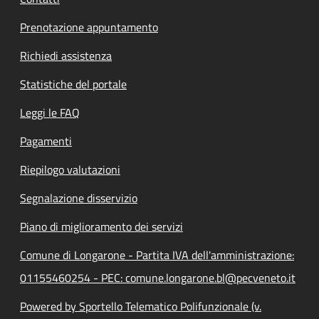
Prenotazione appuntamento
Richiedi assistenza
Statistiche del portale
Leggi le FAQ
Pagamenti
Riepilogo valutazioni
Segnalazione disservizio
Piano di miglioramento dei servizi
Comune di Longarone - Partita IVA dell'amministrazione:
01155460254 - PEC: comune.longarone.bl@pecveneto.it
Powered by Sportello Telematico Polifunzionale (v.