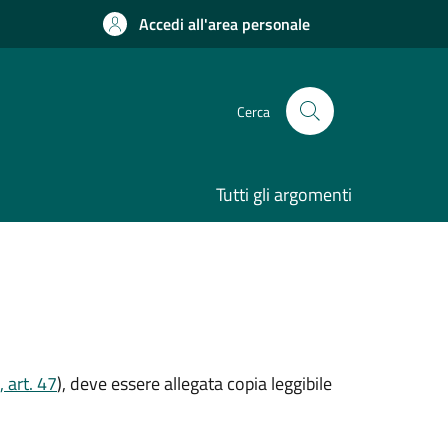
Accedi all'area personale
Cerca
Tutti gli argomenti
 art. 47
), deve essere allegata copia leggibile