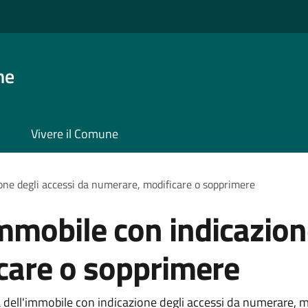
ne
Vivere il Comune
ione degli accessi da numerare, modificare o sopprimere
immobile con indicazion
care o sopprimere
 dell'immobile con indicazione degli accessi da numerare, mo