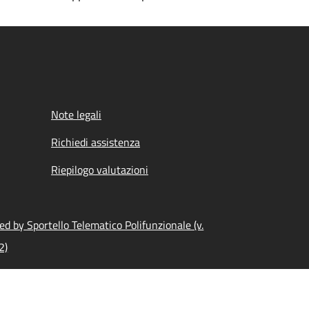
Note legali
Richiedi assistenza
Riepilogo valutazioni
d by Sportello Telematico Polifunzionale (v.
2)