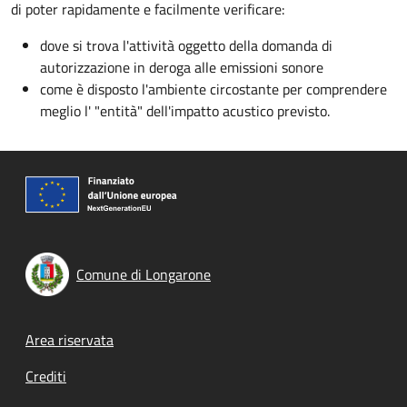
di poter rapidamente e facilmente verificare:
dove si trova l'attività oggetto della domanda di
autorizzazione in deroga alle emissioni sonore
come è disposto l'ambiente circostante per comprendere
meglio l' "entità" dell'impatto acustico previsto.
Comune di Longarone
Footer menu
Area riservata
Crediti