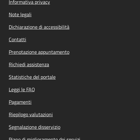
Informativa privacy
Note legali
Dichiarazione di accessibilità
Contatti
Prenotazione appuntamento
Richiedi assistenza
Statistiche del portale
Leggi le FAQ
Pagamenti
Riepilogo valutazioni
Segnalazione disservizio
Piano di miglioramento dei servizi