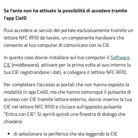
Se l'ente non ha attivato la possibilità di accedere tramite
l'app CieID
Puoi accedere ai servizi del portale esclusivamente tramite un
lettore NFC RFID da tavolo, un componente hardware che
consente al tuo computer di comunicare con la CIE.
In questo caso dovrai installare sul tuo computer il
Software
CIE
(middleware), attivare per la prima volta al suo interno la
tua CIE registrandone i dati, e collegare il lettore NFC RFID.
Per completare l'accesso ai portali che non hanno esposto la
modalità in app CieID, ma che hanno comunque il pulsante di
accesso con CIE tramite lettore esterno, dovrai inserire la tua
CIE nel lettore NFC RFID e cliccare sull'apposito pulsante
"Entra con CIE". Si aprirà quindi una finestra di dialogo che
chiederà:
di selezionare la periferica che sta leggendo la CIE