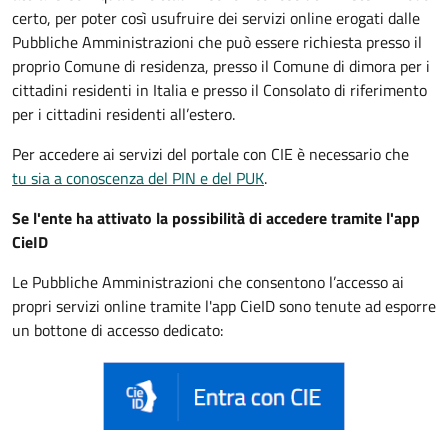
certo, per poter così usufruire dei servizi online erogati dalle
Pubbliche Amministrazioni che può essere
richiesta presso il
proprio Comune di residenza, presso il Comune di dimora per i
cittadini residenti in Italia e presso il Consolato di riferimento
per i cittadini residenti all’estero.
Per accedere ai servizi del portale con CIE è necessario che
tu sia a conoscenza del PIN e del PUK
.
Se l'ente ha attivato la possibilità di accedere tramite l'app
CieID
Le Pubbliche Amministrazioni che consentono l’accesso ai
propri servizi online tramite l'app CieID sono tenute ad esporre
un bottone di accesso dedicato: