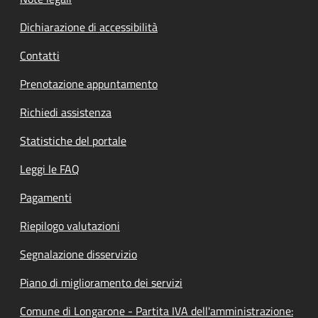
Dichiarazione di accessibilità
Contatti
Prenotazione appuntamento
Richiedi assistenza
Statistiche del portale
Leggi le FAQ
Pagamenti
Riepilogo valutazioni
Segnalazione disservizio
Piano di miglioramento dei servizi
Comune di Longarone - Partita IVA dell'amministrazione: