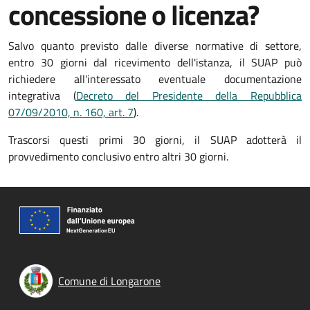
concessione o licenza?
Salvo quanto previsto dalle diverse normative di settore,
entro 30 giorni dal ricevimento dell'istanza, il SUAP può
richiedere all'interessato eventuale documentazione
integrativa (
Decreto del Presidente della Repubblica
07/09/2010, n. 160, art. 7
).
Trascorsi questi primi 30 giorni, il SUAP adotterà il
provvedimento conclusivo entro altri 30 giorni.
Comune di Longarone