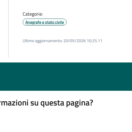
Categorie:
Anagrafe e stato civile
Ultimo aggiornamento:
20/05/2026 10:25.11
rmazioni su questa pagina?