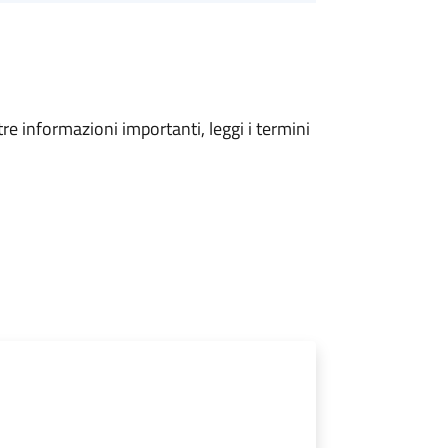
tre informazioni importanti, leggi i termini