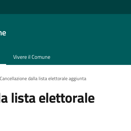
ne
Vivere il Comune
Cancellazione dalla lista elettorale aggiunta
a lista elettorale