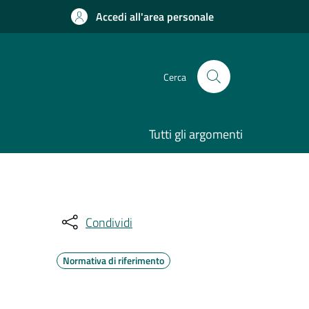
Accedi all'area personale
Cerca
Tutti gli argomenti
Condividi
Normativa di riferimento