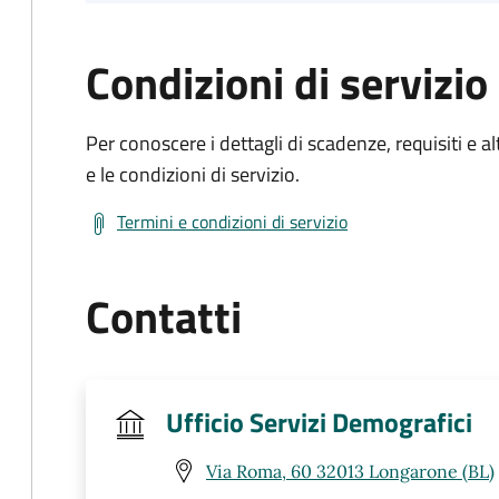
Condizioni di servizio
Per conoscere i dettagli di scadenze, requisiti e al
e le condizioni di servizio.
Termini e condizioni di servizio
Contatti
Ufficio Servizi Demografici
Via Roma, 60 32013 Longarone (BL)