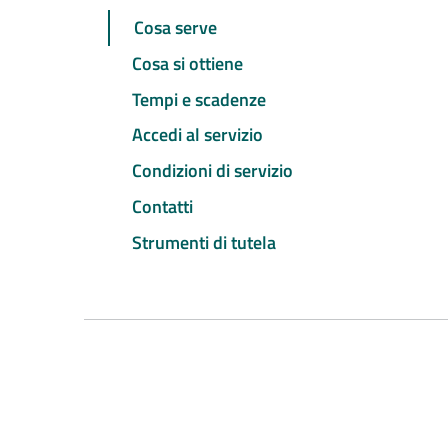
Cosa serve
Cosa si ottiene
Tempi e scadenze
Accedi al servizio
Condizioni di servizio
Contatti
Strumenti di tutela