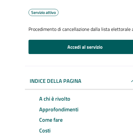
Servizio attivo
Procedimento di cancellazione dalla lista elettorale
Accedi al servizio
INDICE DELLA PAGINA
A chi è rivolto
Approfondimenti
Come fare
Costi