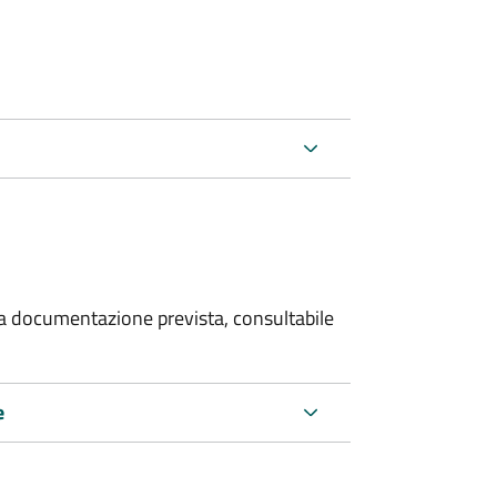
 la documentazione prevista, consultabile
e