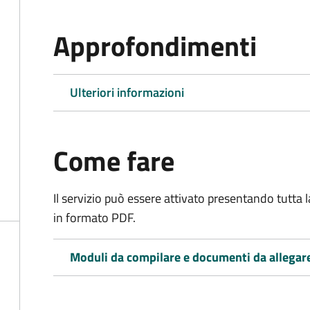
Approfondimenti
Ulteriori informazioni
Come fare
Il servizio può essere attivato presentando tutta
in formato PDF.
Moduli da compilare e documenti da allegar