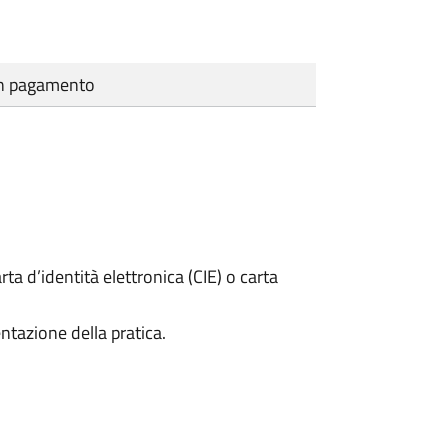
cun pagamento
rta d’identità elettronica (CIE) o carta
ntazione della pratica.