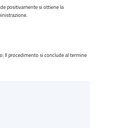
e positivamente si ottiene la
inistrazione.
 Il procedimento si conclude al termine