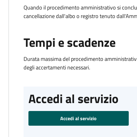
Quando il procedimento amministrativo si conclud
cancellazione dall'albo o registro tenuto dall'Amm
Tempi e scadenze
Durata massima del procedimento amministrativo:
degli accertamenti necessari.
Accedi al servizio
Accedi al servizio