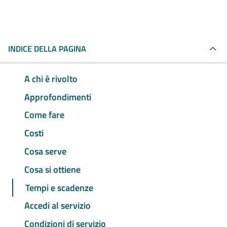
INDICE DELLA PAGINA
A chi è rivolto
Approfondimenti
Come fare
Costi
Cosa serve
Cosa si ottiene
Tempi e scadenze
Accedi al servizio
Condizioni di servizio