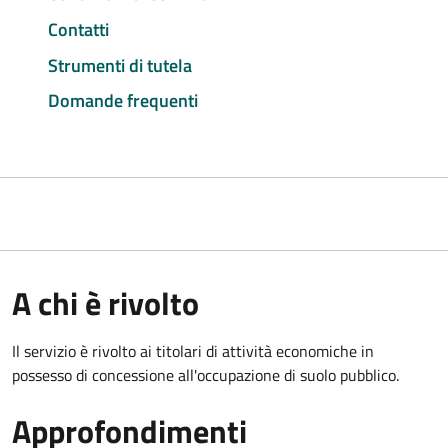
Contatti
Strumenti di tutela
Domande frequenti
A chi è rivolto
Il servizio è rivolto ai titolari di attività economiche in
possesso di concessione all'occupazione di suolo pubblico.
Approfondimenti