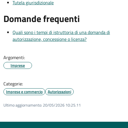
Tutela giurisdizionale
Domande frequenti
Quali sono i tempi di istruttoria di una domanda di
autorizzazione, concessione o licenza?
Argomenti:
Imprese
Categorie:
Imprese e commercio
Autorizzazioni
Ultimo aggiornamento:
20/05/2026 10:25.11