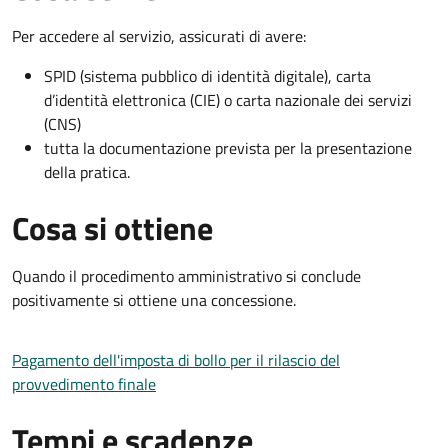
Per accedere al servizio, assicurati di avere:
SPID (sistema pubblico di identità digitale), carta
d’identità elettronica (CIE) o carta nazionale dei servizi
(CNS)
tutta la documentazione prevista per la presentazione
della pratica.
Cosa si ottiene
Quando il procedimento amministrativo si conclude
positivamente si ottiene una concessione.
Pagamento dell'imposta di bollo per il rilascio del
provvedimento finale
Tempi e scadenze