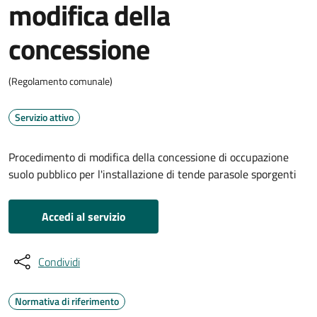
modifica della
concessione
(Regolamento comunale)
Servizio attivo
Procedimento di modifica della concessione di occupazione
suolo pubblico per l'installazione di tende parasole sporgenti
Accedi al servizio
Condividi
Normativa di riferimento