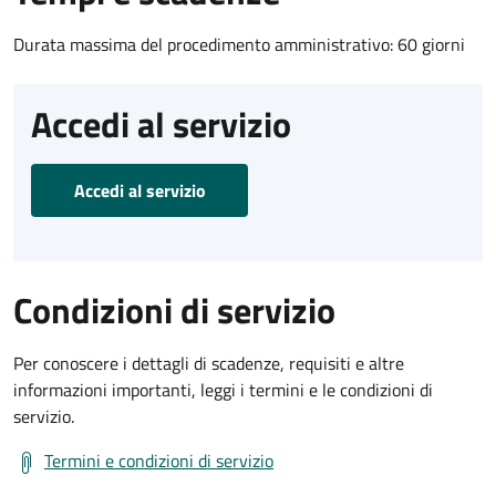
Durata massima del procedimento amministrativo: 60 giorni
Accedi al servizio
Accedi al servizio
Condizioni di servizio
Per conoscere i dettagli di scadenze, requisiti e altre
informazioni importanti, leggi i termini e le condizioni di
servizio.
Termini e condizioni di servizio