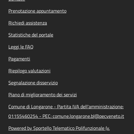
Prenotazione appuntamento
Richiedi assistenza
Statistiche del portale
Leggi le FAQ
Pagamenti
Riepilogo valutazioni
Segnalazione disservizio
Piano di miglioramento dei servizi
Comune di Longarone - Partita IVA dell'amministrazione:
01155460254 - PEC: comune.longarone.bl@pecveneto.it
Powered by Sportello Telematico Polifunzionale (v.