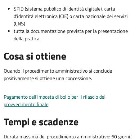
SPID (sistema pubblico di identità digitale), carta
d’identità elettronica (CIE) o carta nazionale dei servizi
(CNS)
tutta la documentazione prevista per la presentazione
della pratica.
Cosa si ottiene
Quando il procedimento amministrativo si conclude
positivamente si ottiene una concessione.
Pagamento dell'imposta di bollo per il rilascio del
provvedimento finale
Tempi e scadenze
Durata massima del procedimento amministrativo: 60 giorni