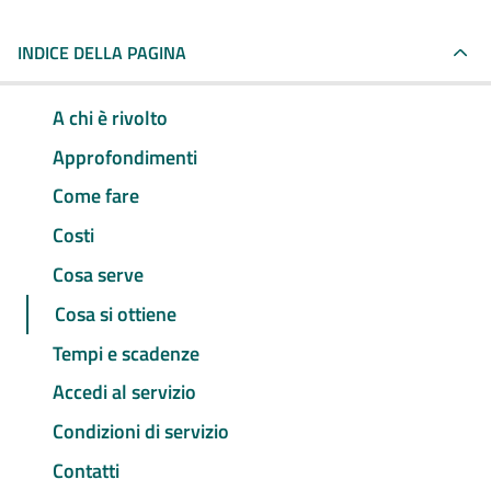
INDICE DELLA PAGINA
A chi è rivolto
Approfondimenti
Come fare
Costi
Cosa serve
Cosa si ottiene
Tempi e scadenze
Accedi al servizio
Condizioni di servizio
Contatti