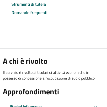
Strumenti di tutela
Domande frequenti
A chi è rivolto
Il servizio è rivolto ai titolari di attività economiche in
possesso di concessione all'occupazione di suolo pubblico.
Approfondimenti
Ulteriori informazioni