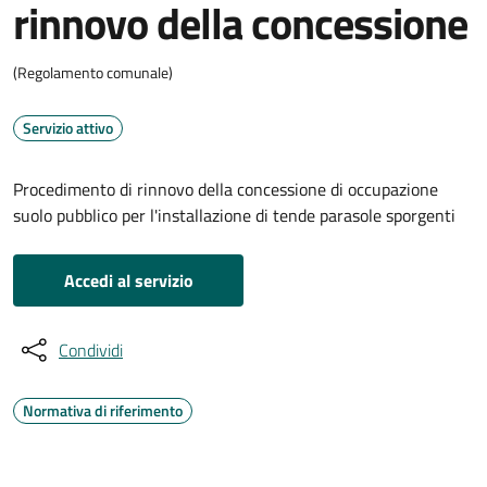
rinnovo della concessione
(Regolamento comunale)
Servizio attivo
Procedimento di rinnovo della concessione di occupazione
suolo pubblico per l'installazione di tende parasole sporgenti
Accedi al servizio
Condividi
Normativa di riferimento