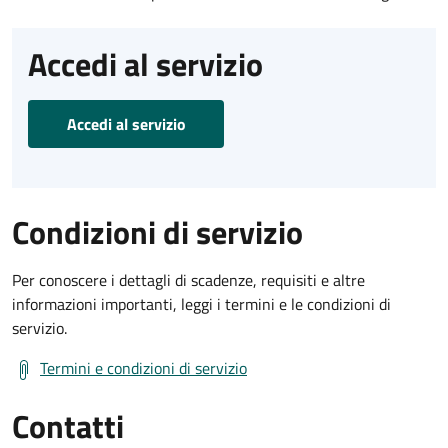
Accedi al servizio
Accedi al servizio
Condizioni di servizio
Per conoscere i dettagli di scadenze, requisiti e altre
informazioni importanti, leggi i termini e le condizioni di
servizio.
Termini e condizioni di servizio
Contatti