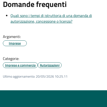
Domande frequenti
Quali sono i tempi di istruttoria di una domanda di
autorizzazione, concessione o licenza?
Argomenti:
Imprese
Categorie:
Imprese e commercio
Autorizzazioni
Ultimo aggiornamento:
20/05/2026 10:25.11