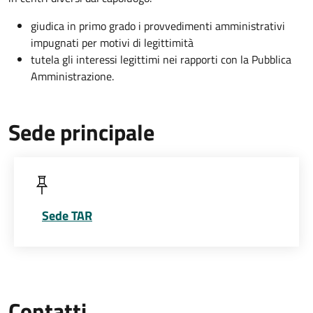
giudica in primo grado i provvedimenti amministrativi
impugnati per motivi di legittimità
tutela gli interessi legittimi nei rapporti con la Pubblica
Amministrazione.
Sede principale
Sede TAR
Contatti