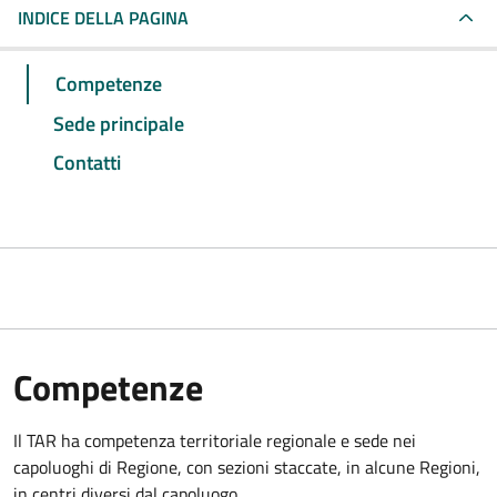
INDICE DELLA PAGINA
Competenze
Sede principale
Contatti
Competenze
Il TAR ha competenza territoriale regionale e sede nei
capoluoghi di Regione, con sezioni staccate, in alcune Regioni,
in centri diversi dal capoluogo.