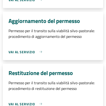
Aggiornamento del permesso
Permesso per il transito sulla viabilità silvo-pastorale:
procedimento di aggiornamento del permesso
VAI AL SERVIZIO
Restituzione del permesso
Permesso per il transito sulla viabilità silvo-pastorale:
procedimento di restituzione del permesso
VAI AL SERVIZIO