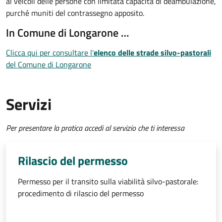
ai veicoli delle persone con limitata capacità di deambulazione,
purché muniti del contrassegno apposito.
In Comune di Longarone …
Clicca qui per consultare l'
elenco delle strade silvo-pastorali
del Comune di Longarone
Servizi
Per presentare la pratica accedi al servizio che ti interessa
Rilascio del permesso
Permesso per il transito sulla viabilità silvo-pastorale:
procedimento di rilascio del permesso