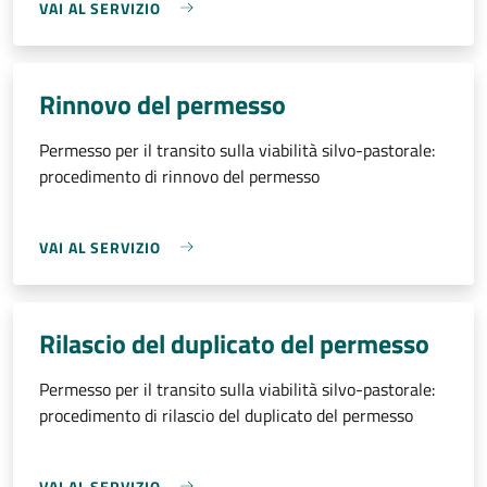
VAI AL SERVIZIO
Rinnovo del permesso
Permesso per il transito sulla viabilità silvo-pastorale:
procedimento di rinnovo del permesso
VAI AL SERVIZIO
Rilascio del duplicato del permesso
Permesso per il transito sulla viabilità silvo-pastorale:
procedimento di rilascio del duplicato del permesso
VAI AL SERVIZIO