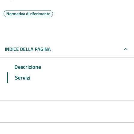
Normativa di riferimento
INDICE DELLA PAGINA
Descrizione
Servizi