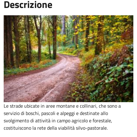
Descrizione
Le strade ubicate in aree montane e collinari, che sono a
servizio di boschi, pascoli e alpeggi e destinate allo
svolgimento di attività in campo agricolo e forestale,
costituiscono la rete della viabilità silvo-pastorale.