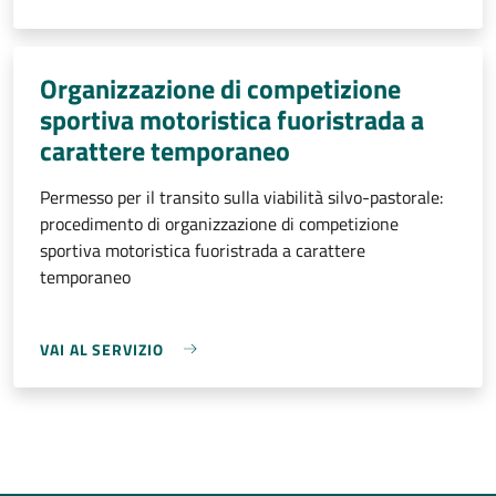
Organizzazione di competizione
sportiva motoristica fuoristrada a
carattere temporaneo
Permesso per il transito sulla viabilità silvo-pastorale:
procedimento di organizzazione di competizione
sportiva motoristica fuoristrada a carattere
temporaneo
VAI AL SERVIZIO