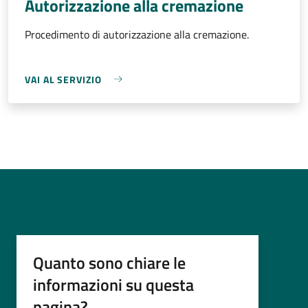
Autorizzazione alla cremazione
Procedimento di autorizzazione alla cremazione.
VAI AL SERVIZIO
Quanto sono chiare le
informazioni su questa
pagina?