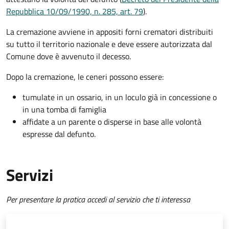
Repubblica 10/09/1990, n. 285, art. 79
).
La cremazione avviene in appositi forni crematori distribuiti
su tutto il territorio nazionale e deve essere autorizzata dal
Comune dove è avvenuto il decesso.
Dopo la cremazione, le ceneri possono essere:
tumulate in un ossario, in un loculo già in concessione o
in una tomba di famiglia
affidate a un parente o disperse in base alle volontà
espresse dal defunto.
Servizi
Per presentare la pratica accedi al servizio che ti interessa