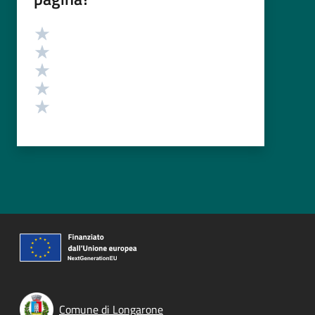
Valutazione
Valuta 5 stelle su 5
Valuta 4 stelle su 5
Valuta 3 stelle su 5
Valuta 2 stelle su 5
Valuta 1 stelle su 5
Comune di Longarone