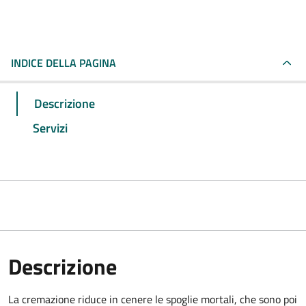
INDICE DELLA PAGINA
Descrizione
Servizi
Descrizione
La cremazione riduce in cenere le spoglie mortali, che sono poi