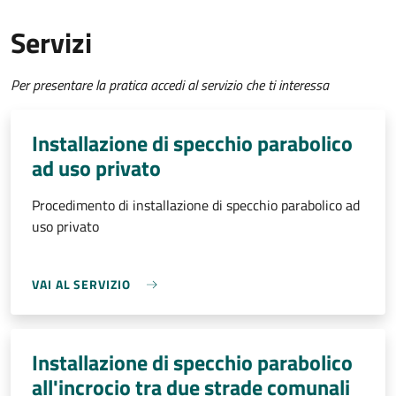
Servizi
Per presentare la pratica accedi al servizio che ti interessa
Installazione di specchio parabolico
ad uso privato
Procedimento di installazione di specchio parabolico ad
uso privato
VAI AL SERVIZIO
Installazione di specchio parabolico
all'incrocio tra due strade comunali