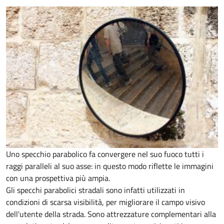
Uno specchio parabolico fa convergere nel suo fuoco tutti i
raggi paralleli al suo asse: in questo modo riflette le immagini
con una prospettiva più ampia.
Gli specchi parabolici stradali sono infatti utilizzati in
condizioni di scarsa visibilità, per migliorare il campo visivo
dell'utente della strada. Sono attrezzature complementari alla