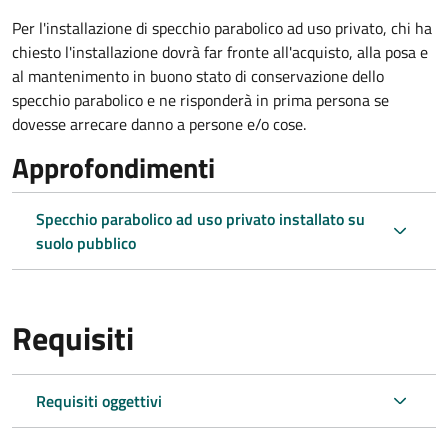
Per l'installazione di specchio parabolico ad uso privato, chi ha
chiesto l'installazione dovrà far fronte all'acquisto, alla posa e
al mantenimento in buono stato di conservazione dello
specchio parabolico e ne risponderà in prima persona se
dovesse arrecare danno a persone e/o cose.
Approfondimenti
Specchio parabolico ad uso privato installato su
suolo pubblico
Requisiti
Requisiti oggettivi