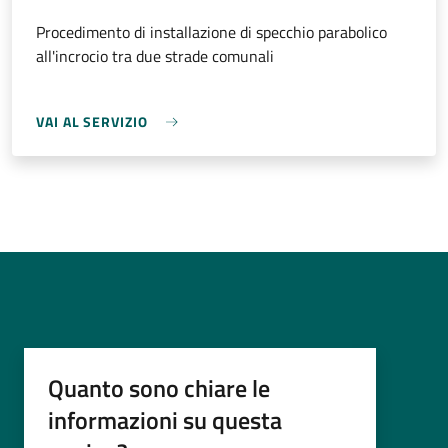
Procedimento di installazione di specchio parabolico
all'incrocio tra due strade comunali
VAI AL SERVIZIO
Quanto sono chiare le
informazioni su questa