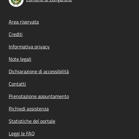
Footer menu
Area riservata
Crediti
Informativa privacy
Note legali
Dichiarazione di accessibilità
Contatti
Prenotazione appuntamento
Richiedi assistenza
Statistiche del portale
Leggi le FAQ