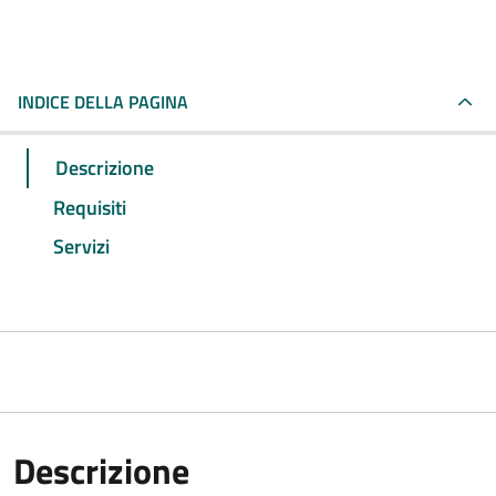
INDICE DELLA PAGINA
Descrizione
Requisiti
Servizi
Descrizione