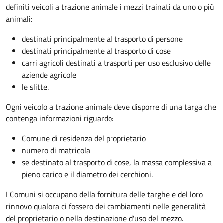
definiti veicoli a trazione animale i mezzi trainati da uno o più
animali:
destinati principalmente al trasporto di persone
destinati principalmente al trasporto di cose
carri agricoli destinati a trasporti per uso esclusivo delle
aziende agricole
le slitte.
Ogni veicolo a trazione animale deve disporre di una targa che
contenga informazioni riguardo:
Comune di residenza del proprietario
numero di matricola
se destinato al trasporto di cose, la massa complessiva a
pieno carico e il diametro dei cerchioni.
I Comuni si occupano della fornitura delle targhe e del loro
rinnovo qualora ci fossero dei cambiamenti nelle generalità
del proprietario o nella destinazione d'uso del mezzo.