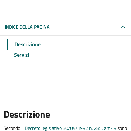
INDICE DELLA PAGINA
Descrizione
Servizi
Descrizione
Secondo il
Decreto legislativo 30/04/1992 n. 285, art 49
sono