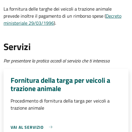
La fornitura delle targhe dei veicoli a trazione animale
prevede inoltre il pagamento di un rimborso spese (
Decreto
ministeriale 29/03/1996
).
Servizi
Per presentare la pratica accedi al servizio che ti interessa
Fornitura della targa per veicoli a
trazione animale
Procedimento di fornitura della targa per veicoli a
trazione animale
VAI AL SERVIZIO