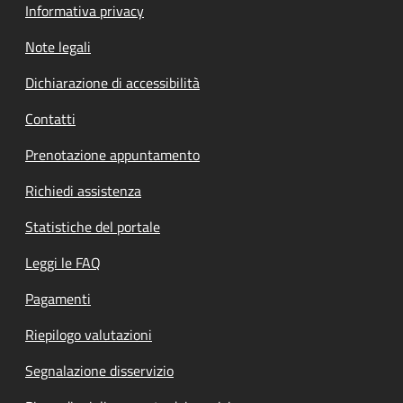
Informativa privacy
Note legali
Dichiarazione di accessibilità
Contatti
Prenotazione appuntamento
Richiedi assistenza
Statistiche del portale
Leggi le FAQ
Pagamenti
Riepilogo valutazioni
Segnalazione disservizio