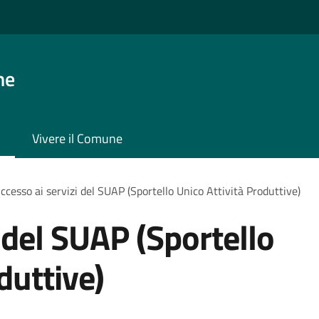
ne
Vivere il Comune
ccesso ai servizi del SUAP (Sportello Unico Attività Produttive)
 del SUAP (Sportello
duttive)