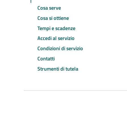
Cosa serve
Cosa si ottiene
Tempi e scadenze
Accedi al servizio
Condizioni di servizio
Contatti
Strumenti di tutela