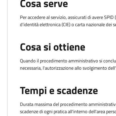
Cosa serve
Per accedere al servizio, assicurati di avere SPID (
d’identità elettronica (CIE) o carta nazionale dei s
Cosa si ottiene
Quando il procedimento amministrativo si conclud
necessaria, l'autorizzazione allo svolgimento dell
Tempi e scadenze
Durata massima del procedimento amministrativo: è
scadenze di ogni pratica all'interno dell'area pers