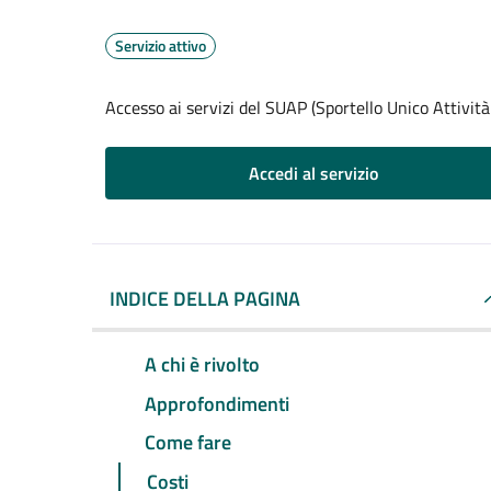
Servizio attivo
Accesso ai servizi del SUAP (Sportello Unico Attività
Accedi al servizio
INDICE DELLA PAGINA
A chi è rivolto
Approfondimenti
Come fare
Costi