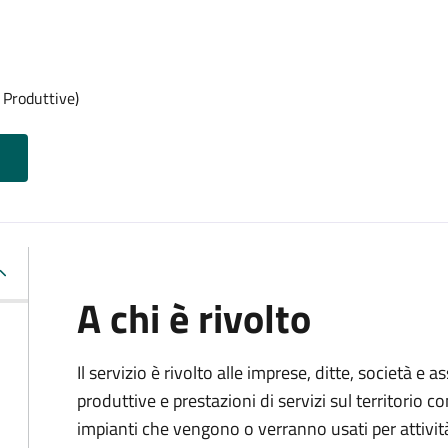
 Produttive)
A chi è rivolto
Il servizio è rivolto alle imprese, ditte, società e 
produttive e prestazioni di servizi sul territorio c
impianti che vengono o verranno usati per attivit