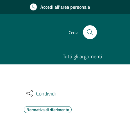
Accedi all'area personale
Cerca
Tutti gli argomenti
Condividi
Normativa di riferimento