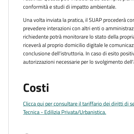
conformità e studi di impatto ambientale.
Una volta inviata la pratica, il SUAP procederà con 
prevedere interazioni con altri enti o amministraz
richiedente potrà monitorare lo stato della propri
riceverà al proprio domicilio digitale le comunicazi
conclusione dell'istruttoria. In caso di esito positi
autorizzazioni necessarie per lo svolgimento dell'a
Costi
Clicca qui per consultare il tariffario dei diritti di
Tecnica - Edilizia Privata/Urbanistica.