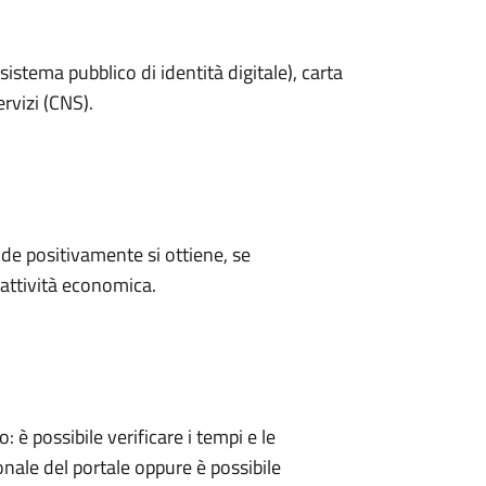
sistema pubblico di identità digitale), carta
ervizi (CNS).
e positivamente si ottiene, se
'attività economica.
 possibile verificare i tempi e le
onale del portale oppure è possibile