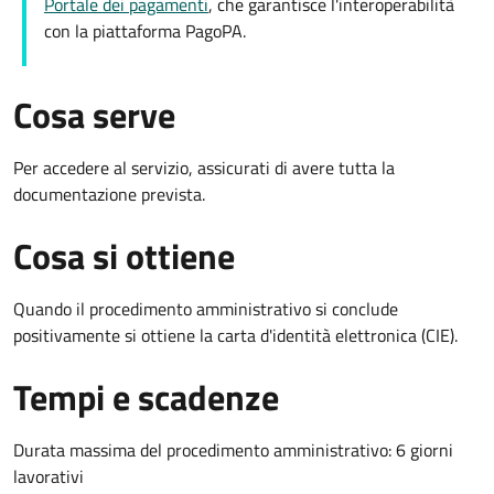
Portale dei pagamenti
, che garantisce l'interoperabilità
con la piattaforma PagoPA.
Cosa serve
Per accedere al servizio, assicurati di avere tutta la
documentazione prevista.
Cosa si ottiene
Quando il procedimento amministrativo si conclude
positivamente si ottiene la carta d'identità elettronica (CIE).
Tempi e scadenze
Durata massima del procedimento amministrativo: 6 giorni
lavorativi