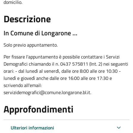
domicilio.
Descrizione
In Comune di Longarone …
Solo previo appuntamento.
Per fissare l'appuntamento è possibile contattare i Servizi
Demografici chiamando il n. 0437 575811 (Int. 2) nei seguenti
orari: - dal lunedì al venerdì, dalle ore 8:00 alle ore 10:30 -
lunedì e giovedì anche dalle ore 16:00 alle ore 17:30 e
scrivendo all'email:
servizidemografici@comune.longarone.bl.it.
Approfondimenti
Ulteriori informazioni