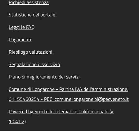
Richiedi assistenza
Statistiche del portale
Leggi le FAQ
Pagamenti
Riepilogo valutazioni
Segnalazione disservizio
Piano di miglioramento dei servizi
Comune di Longarone - Partita IVA dell'amministrazione:
01155460254 - PEC: comune.longarone.bl@pecveneto.it
Powered by Sportello Telematico Polifunzionale (v.
10.41.2)