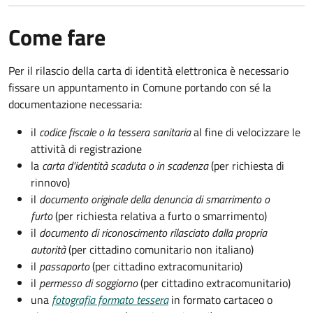
Come fare
Per il rilascio della carta di identità elettronica è necessario
fissare un appuntamento in Comune portando con sé la
documentazione necessaria:
il
codice fiscale o la tessera sanitaria
al fine di velocizzare le
attività di registrazione
la
carta d'identità scaduta o in scadenza
(per richiesta di
rinnovo)
il
documento originale della denuncia di smarrimento o
furto
(per richiesta relativa a furto o smarrimento)
il
documento di riconoscimento rilasciato dalla propria
autorità
(per cittadino comunitario non italiano)
il
passaporto
(per cittadino extracomunitario)
il
permesso di soggiorno
(per cittadino extracomunitario)
una
fotografia formato tessera
in formato cartaceo o