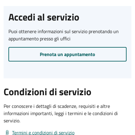
Accedi al servizio
Puoi ottenere informazioni sul servizio prenotando un
appuntamento presso gli uffici
Prenota un appuntamento
Condizioni di servizio
Per conoscere i dettagli di scadenze, requisiti e altre
informazioni importanti, leggi i termini e le condizioni di
servizio.
Termini e condizioni di servizio