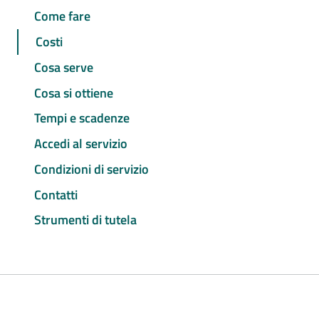
Come fare
Costi
Cosa serve
Cosa si ottiene
Tempi e scadenze
Accedi al servizio
Condizioni di servizio
Contatti
Strumenti di tutela