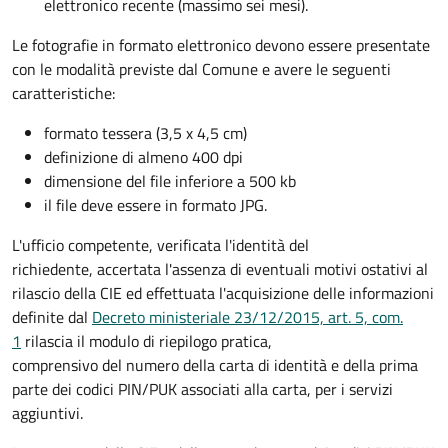
elettronico recente (massimo sei mesi).
Le fotografie in formato elettronico devono essere presentate
con le modalità previste dal Comune e avere le seguenti
caratteristiche
:
formato tessera (3,5 x 4,5 cm)
definizione di almeno 400 dpi
dimensione del file inferiore a 500 kb
il file deve essere in formato JPG.
L'ufficio competente, verificata l'identità del
richiedente, accertata l'assenza di eventuali motivi ostativi al
rilascio della CIE ed effettuata l'acquisizione delle informazioni
definite dal
Decreto ministeriale 23/12/2015, art. 5, com.
1
rilascia il modulo di riepilogo pratica,
comprensivo del numero della carta di identità e della prima
parte dei codici PIN/PUK associati alla carta, per i servizi
aggiuntivi.