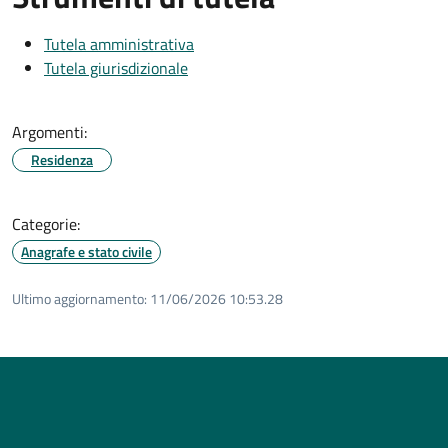
Tutela amministrativa
Tutela giurisdizionale
Argomenti:
Residenza
Categorie:
Anagrafe e stato civile
Ultimo aggiornamento:
11/06/2026 10:53.28