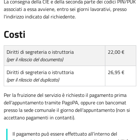
La consegna della CIE e della seconda parte dei codici PIN/PUK
associati a essa avviene, entro sei giorni lavorativi, presso
l'indirizzo indicato dal richiedente.
Costi
Diritti di segreteria o istruttoria
22,00 €
(per il rilascio del documento)
Diritti di segreteria o istruttoria
26,95 €
(per il rilascio del duplicato)
Per la fruizione del servizio è richiesto il pagamento prima
dell'appuntamento tramite PagoPA, oppure con bancomat
presso la sede comunale il giorno dell'appuntamento (non si
accettano pagamenti in contanti).
Il pagamento può essere effettuato all’interno del