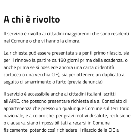
A chi è rivolto
Il servizio è rivolto ai cittadini maggiorenni che sono residenti
nel Comune o che vi hanno la dimora.
La richiesta può essere presentata sia per il primo rilascio, sia
per il rinnovo (a partire da 180 giorni prima della scadenza, o
anche prima se si possiede ancora una carta d'identità
cartacea o una vecchia CIE), sia per ottenere un duplicato a
seguito di smarrimento o furto (previa denuncia).
Il servizio è accessibile anche ai cittadini italiani iscritti
all'AIRE, che possono presentare richiesta sia al Consolato di
appartenenza che presso un qualunque Comune sul territorio
nazionale, e a coloro che, per gravi motivi di salute, reclusione
o clausura, siano impossibilitati a recarsi in Comune
fisicamente, potendo così richiedere il rilascio della CIE a