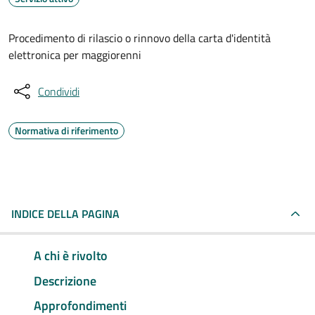
Procedimento di rilascio o rinnovo della carta d'identità
elettronica per maggiorenni
Condividi
Normativa di riferimento
INDICE DELLA PAGINA
A chi è rivolto
Descrizione
Approfondimenti