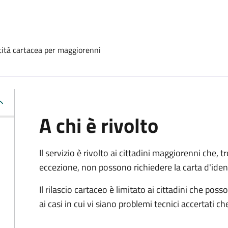
ntità cartacea per maggiorenni
A chi è rivolto
Il servizio è rivolto ai cittadini maggiorenni che, 
eccezione, non possono richiedere la carta d'ident
Il rilascio cartaceo è limitato ai cittadini che 
ai casi in cui vi siano problemi tecnici accertati 