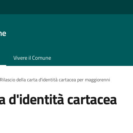
ne
Vivere il Comune
Rilascio della carta d'identità cartacea per maggiorenni
ta d'identità cartacea