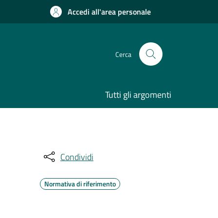
Accedi all'area personale
Cerca
Tutti gli argomenti
Condividi
Normativa di riferimento