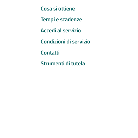
Cosa si ottiene
Tempi e scadenze
Accedi al servizio
Condizioni di servizio
Contatti
Strumenti di tutela