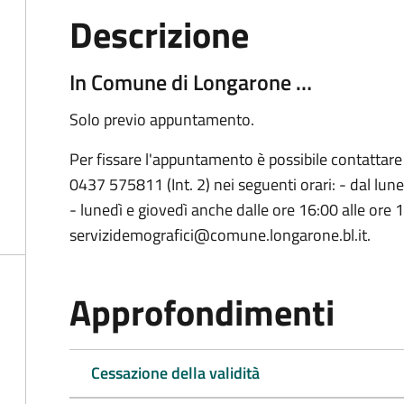
Descrizione
In Comune di Longarone …
Solo previo appuntamento.
Per fissare l'appuntamento è possibile contattare
0437 575811 (Int. 2) nei seguenti orari: - dal lune
- lunedì e giovedì anche dalle ore 16:00 alle ore 1
servizidemografici@comune.longarone.bl.it.
Approfondimenti
Cessazione della validità