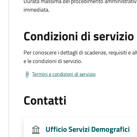
Durata massima del procedimento amministrativo
immediata.
Condizioni di servizio
Per conoscere i dettagli di scadenze, requisiti e al
e le condizioni di servizio.
Termini e condizioni di servizio
Contatti
Ufficio Servizi Demografici