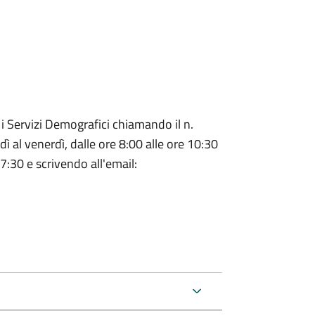
 i Servizi Demografici chiamando il n.
dì al venerdì, dalle ore 8:00 alle ore 10:30
7:30 e scrivendo all'email: