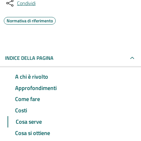
Condividi
Normativa di riferimento
INDICE DELLA PAGINA
A chi è rivolto
Approfondimenti
Come fare
Costi
Cosa serve
Cosa si ottiene