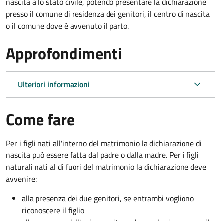
nascita allo stato civile, potendo presentare la dichiarazione
presso il comune di residenza dei genitori, il centro di nascita
o il comune dove è avvenuto il parto.
Approfondimenti
Ulteriori informazioni
Come fare
Per i figli nati all'interno del matrimonio la dichiarazione di
nascita può essere fatta dal padre o dalla madre. Per i figli
naturali nati al di fuori del matrimonio la dichiarazione deve
avvenire:
alla presenza dei due genitori, se entrambi vogliono
riconoscere il figlio