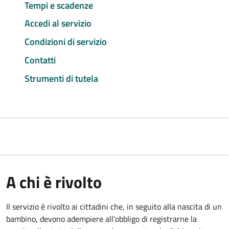
Tempi e scadenze
Accedi al servizio
Condizioni di servizio
Contatti
Strumenti di tutela
A chi è rivolto
Il servizio è rivolto ai cittadini che, in seguito alla nascita di un
bambino, devono adempiere all'obbligo di registrarne la