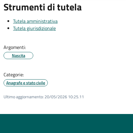
Strumenti di tutela
Tutela amministrativa
Tutela giurisdizionale
Argomenti:
Nascita
Categorie:
Anagrafe e stato civile
Ultimo aggiornamento:
20/05/2026 10:25.11