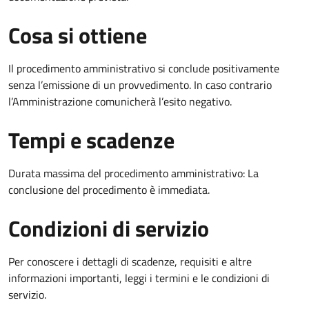
Cosa si ottiene
Il procedimento amministrativo si conclude positivamente
senza l’emissione di un provvedimento. In caso contrario
l’Amministrazione comunicherà l’esito negativo.
Tempi e scadenze
Durata massima del procedimento amministrativo: La
conclusione del procedimento è immediata.
Condizioni di servizio
Per conoscere i dettagli di scadenze, requisiti e altre
informazioni importanti, leggi i termini e le condizioni di
servizio.