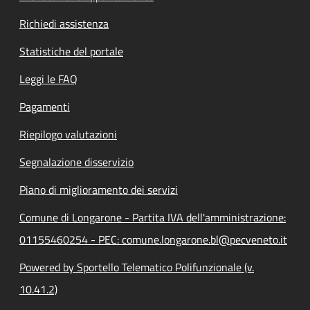
Richiedi assistenza
Statistiche del portale
Leggi le FAQ
Pagamenti
Riepilogo valutazioni
Segnalazione disservizio
Piano di miglioramento dei servizi
Comune di Longarone - Partita IVA dell'amministrazione:
01155460254 - PEC: comune.longarone.bl@pecveneto.it
Powered by Sportello Telematico Polifunzionale (v.
10.41.2)