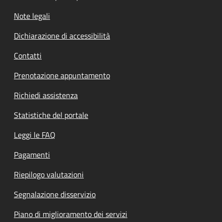
Note legali
Dichiarazione di accessibilità
Contatti
Prenotazione appuntamento
Richiedi assistenza
Statistiche del portale
Leggi le FAQ
Pagamenti
Riepilogo valutazioni
Segnalazione disservizio
Piano di miglioramento dei servizi