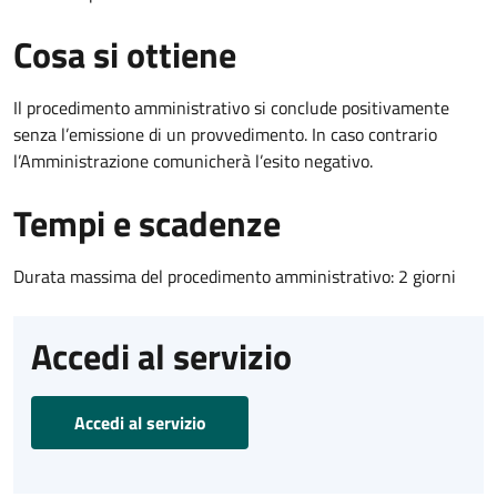
Cosa si ottiene
Il procedimento amministrativo si conclude positivamente
senza l’emissione di un provvedimento. In caso contrario
l’Amministrazione comunicherà l’esito negativo.
Tempi e scadenze
Durata massima del procedimento amministrativo: 2 giorni
Accedi al servizio
Accedi al servizio