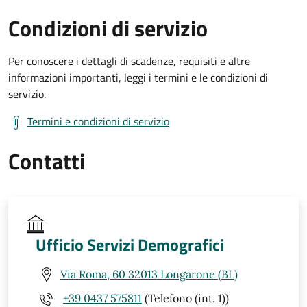
Condizioni di servizio
Per conoscere i dettagli di scadenze, requisiti e altre
informazioni importanti, leggi i termini e le condizioni di
servizio.
Termini e condizioni di servizio
Contatti
Ufficio Servizi Demografici
Via Roma, 60 32013 Longarone (BL)
+39 0437 575811
(Telefono (int. 1))