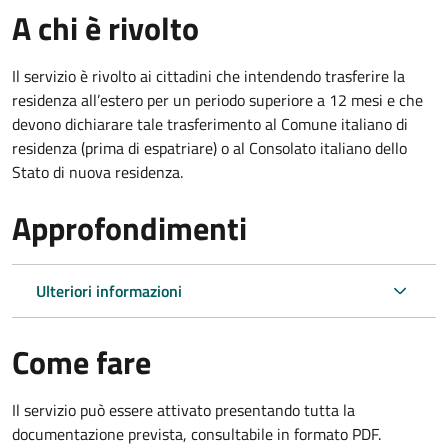
A chi è rivolto
Il servizio è rivolto ai cittadini che intendendo trasferire la
residenza all’estero per un periodo superiore a 12 mesi e che
devono dichiarare tale trasferimento al Comune italiano di
residenza (prima di espatriare) o al Consolato italiano dello
Stato di nuova residenza.
Approfondimenti
Ulteriori informazioni
Come fare
Il servizio può essere attivato presentando tutta la
documentazione prevista, consultabile in formato PDF.