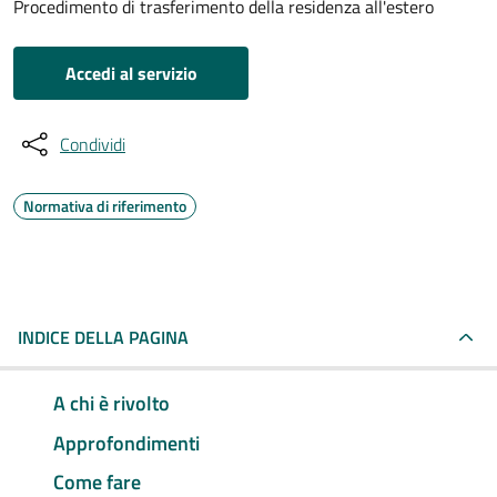
Procedimento di trasferimento della residenza all'estero
Accedi al servizio
Condividi
Normativa di riferimento
INDICE DELLA PAGINA
A chi è rivolto
Approfondimenti
Come fare