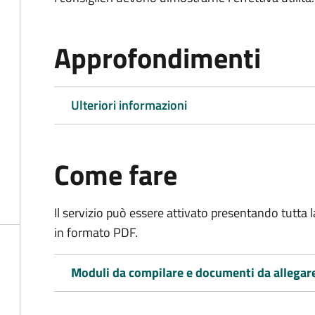
Approfondimenti
Ulteriori informazioni
Come fare
Il servizio può essere attivato presentando tutta
in formato PDF.
Moduli da compilare e documenti da allegar