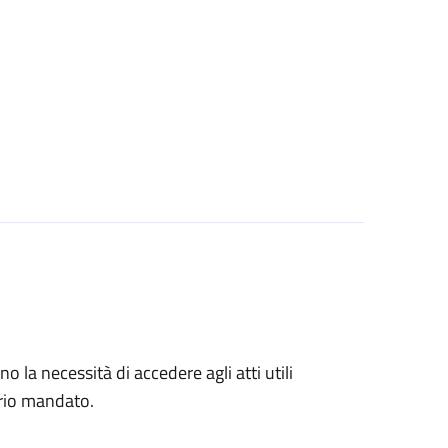
no la necessità di accedere agli atti utili
prio mandato.