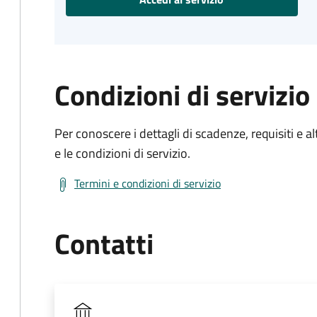
Condizioni di servizio
Per conoscere i dettagli di scadenze, requisiti e al
e le condizioni di servizio.
Termini e condizioni di servizio
Contatti