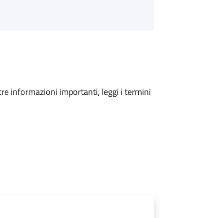
tre informazioni importanti, leggi i termini