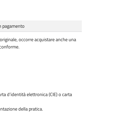
cun pagamento
'originale, occorre acquistare anche una
 conforme.
rta d’identità elettronica (CIE) o carta
ntazione della pratica.