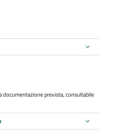
 la documentazione prevista, consultabile
e