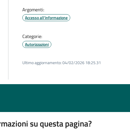
Argomenti:
Accesso all'informazione
Categorie:
Autorizzazioni
Ultimo aggiornamento:
04/02/2026 18:25.31
rmazioni su questa pagina?