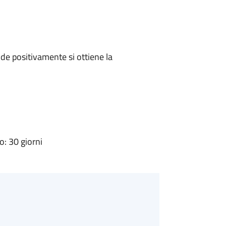
e positivamente si ottiene la
: 30 giorni