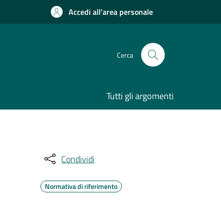
Accedi all'area personale
Cerca
Tutti gli argomenti
Condividi
Normativa di riferimento