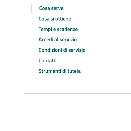
Cosa serve
Cosa si ottiene
Tempi e scadenze
Accedi al servizio
Condizioni di servizio
Contatti
Strumenti di tutela