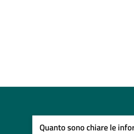
Quanto sono chiare le info