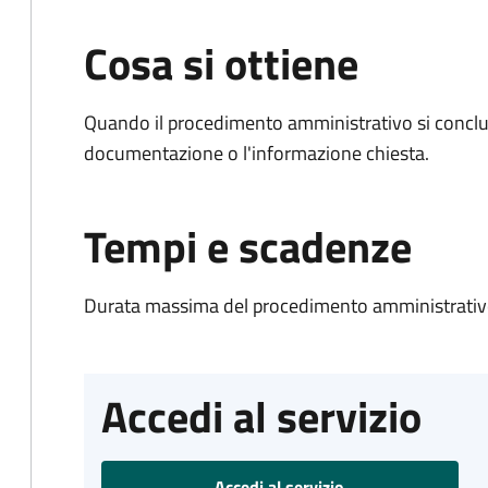
Cosa si ottiene
Quando il procedimento amministrativo si conclud
documentazione o l'informazione chiesta.
Tempi e scadenze
Durata massima del procedimento amministrativo
Accedi al servizio
Accedi al servizio