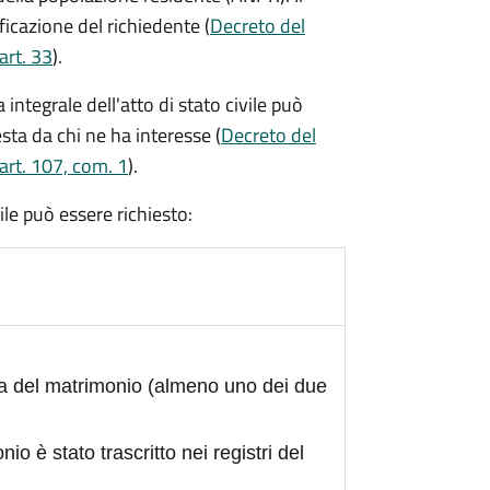
ficazione del richiedente (
Decreto del
art. 33
).
integrale dell'atto di stato civile può
sta da chi ne ha interesse (
Decreto del
art. 107, com. 1
).
civile può essere richiesto:
ta del matrimonio (almeno uno dei due
nio è stato trascritto nei registri del