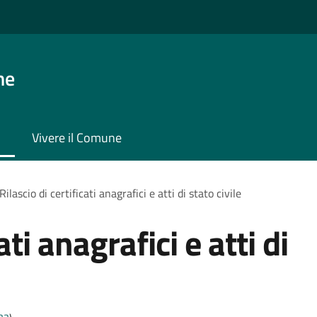
ne
Vivere il Comune
Rilascio di certificati anagrafici e atti di stato civile
ati anagrafici e atti di