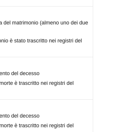
ta del matrimonio (almeno uno dei due
nio è stato trascritto nei registri del
ento del decesso
morte è trascritto nei registri del
ento del decesso
morte è trascritto nei registri del