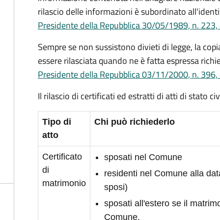
rilascio delle informazioni è subordinato all'identi
Presidente della Repubblica 30/05/1989, n. 223, 
Sempre se non sussistono divieti di legge, la copia 
essere rilasciata quando ne è fatta espressa richie
Presidente della Repubblica 03/11/2000, n. 396, 
Il rilascio di certificati ed estratti di atti di stato 
Tipo di
Chi può richiederlo
atto
Certificato
sposati nel Comune
di
residenti nel Comune alla da
matrimonio
sposi)
sposati all'estero se il matrimo
Comune.