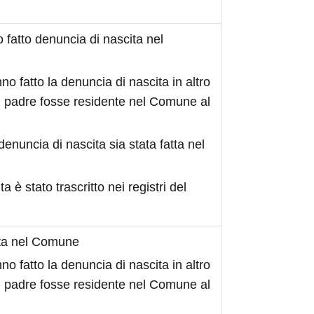
fatto denuncia di nascita nel
no fatto la denuncia di nascita in altro
 padre fosse residente nel Comune al
denuncia di nascita sia stata fatta nel
ita è stato trascritto nei registri del
ita nel Comune
no fatto la denuncia di nascita in altro
 padre fosse residente nel Comune al