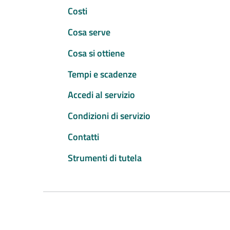
Costi
Cosa serve
Cosa si ottiene
Tempi e scadenze
Accedi al servizio
Condizioni di servizio
Contatti
Strumenti di tutela