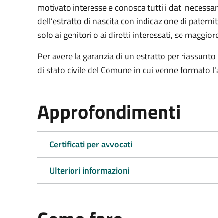
motivato interesse e conosca tutti i dati necessa
dell’estratto di nascita con indicazione di paterni
solo ai genitori o ai diretti interessati, se maggior
Per avere la garanzia di un estratto per riassunto 
di stato civile del Comune in cui venne formato l'a
Approfondimenti
Certificati per avvocati
Ulteriori informazioni