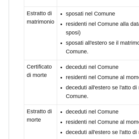
Estratto di
sposati nel Comune
matrimonio
residenti nel Comune alla da
sposi)
sposati all'estero se il matrimo
Comune.
Certificato
deceduti nel Comune
di morte
residenti nel Comune al mom
deceduti all'estero se l'atto di 
Comune.
Estratto di
deceduti nel Comune
morte
residenti nel Comune al mom
deceduti all'estero se l'atto di 