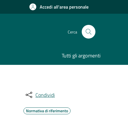
Accedi all'area personale
Cerca
Tutti gli argomenti
Condividi
Normativa di riferimento