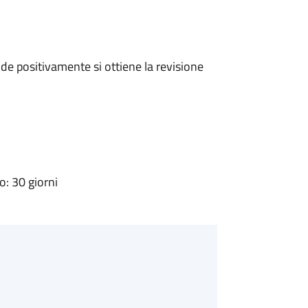
e positivamente si ottiene la revisione
: 30 giorni