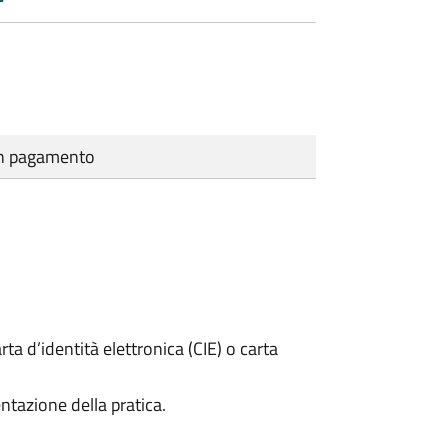
cun pagamento
rta d’identità elettronica (CIE) o carta
ntazione della pratica.