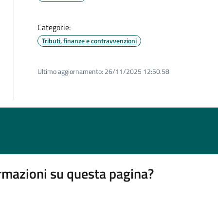
Categorie:
Tributi, finanze e contravvenzioni
Ultimo aggiornamento:
26/11/2025 12:50.58
rmazioni su questa pagina?