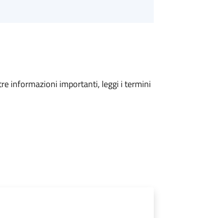
tre informazioni importanti, leggi i termini