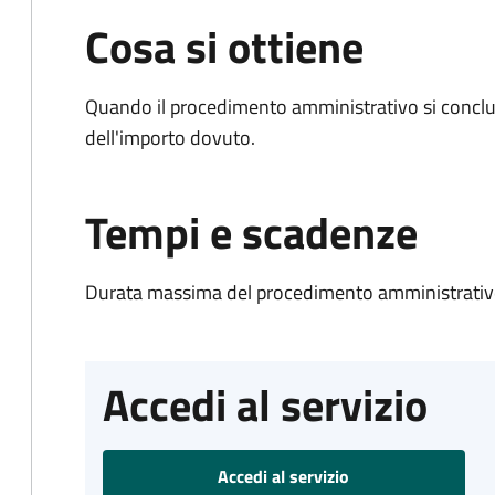
Cosa si ottiene
Quando il procedimento amministrativo si conclud
dell'importo dovuto.
Tempi e scadenze
Durata massima del procedimento amministrativo
Accedi al servizio
Accedi al servizio