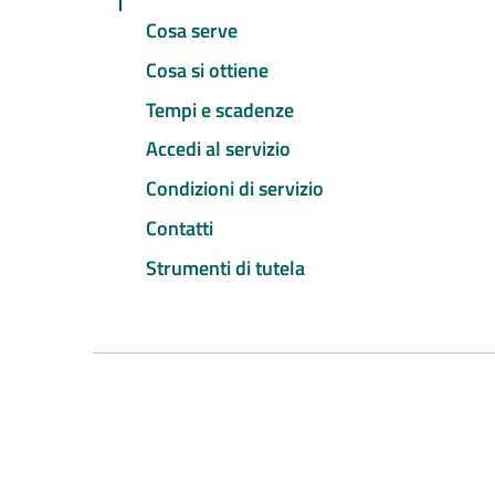
Cosa serve
Cosa si ottiene
Tempi e scadenze
Accedi al servizio
Condizioni di servizio
Contatti
Strumenti di tutela