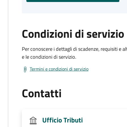
Condizioni di servizio
Per conoscere i dettagli di scadenze, requisiti e al
e le condizioni di servizio.
Termini e condizioni di servizio
Contatti
Ufficio Tributi