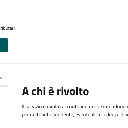
ributari
A chi è rivolto
Il servizio è rivolto ai contribuenti che intendono
per un tributo pendente, eventuali eccedenze di