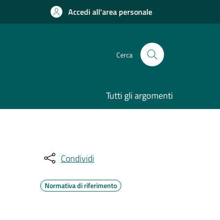
Accedi all'area personale
Cerca
Tutti gli argomenti
Condividi
Normativa di riferimento