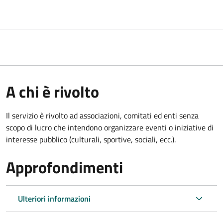
A chi è rivolto
Il servizio è rivolto ad associazioni, comitati ed enti senza
scopo di lucro che intendono organizzare eventi o iniziative di
interesse pubblico (culturali, sportive, sociali, ecc.).
Approfondimenti
Ulteriori informazioni