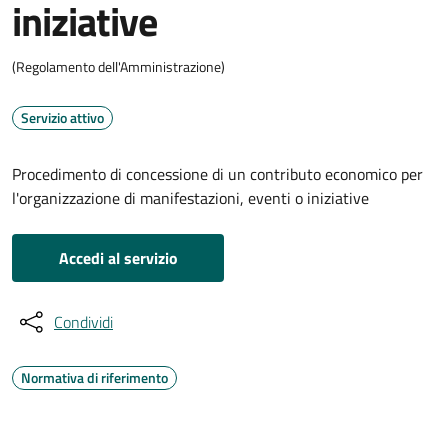
iniziative
(Regolamento dell'Amministrazione)
Servizio attivo
Procedimento di concessione di un contributo economico per
l'organizzazione di manifestazioni, eventi o iniziative
Accedi al servizio
Condividi
Normativa di riferimento