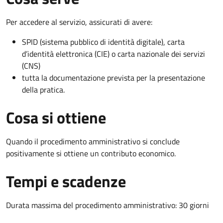
Per accedere al servizio, assicurati di avere:
SPID (sistema pubblico di identità digitale), carta
d’identità elettronica (CIE) o carta nazionale dei servizi
(CNS)
tutta la documentazione prevista per la presentazione
della pratica.
Cosa si ottiene
Quando il procedimento amministrativo si conclude
positivamente si ottiene un contributo economico.
Tempi e scadenze
Durata massima del procedimento amministrativo: 30 giorni