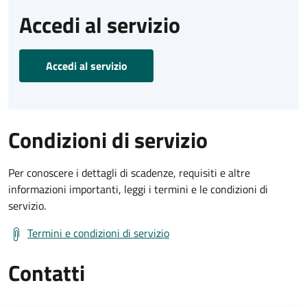
Accedi al servizio
Accedi al servizio
Condizioni di servizio
Per conoscere i dettagli di scadenze, requisiti e altre
informazioni importanti, leggi i termini e le condizioni di
servizio.
Termini e condizioni di servizio
Contatti