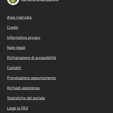
Footer menu
Area riservata
Crediti
Informativa privacy
Note legali
Dichiarazione di accessibilità
Contatti
Prenotazione appuntamento
Richiedi assistenza
Statistiche del portale
Leggi le FAQ