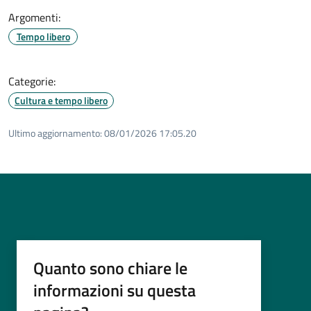
Argomenti:
Tempo libero
Categorie:
Cultura e tempo libero
Ultimo aggiornamento:
08/01/2026 17:05.20
Quanto sono chiare le
informazioni su questa