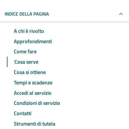
INDICE DELLA PAGINA
A chi è rivolto
Approfondimenti
Come fare
Cosa serve
Cosa si ottiene
Tempi e scadenze
Accedi al servizio
Condizioni di servizio
Contatti
Strumenti di tutela