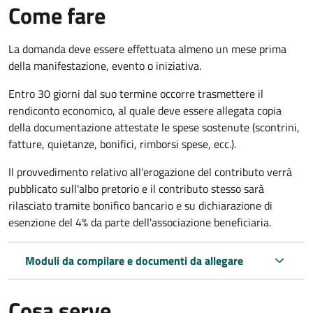
Come fare
La domanda deve essere effettuata almeno
un mese prima
della manifestazione, evento o iniziativa.
Entro 30 giorni dal suo termine occorre trasmettere il
rendiconto economico, al quale deve essere allegata copia
della documentazione attestate le spese sostenute (scontrini,
fatture, quietanze, bonifici, rimborsi spese, ecc.).
Il provvedimento relativo all'erogazione del contributo verrà
pubblicato
sull'albo pretorio e i
l contributo stesso sarà
rilasciato tramite bonifico bancario e su dichiarazione di
esenzione del 4% da parte dell'associazione beneficiaria.
Moduli da compilare e documenti da allegare
Cosa serve