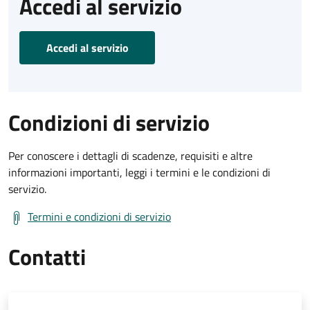
Accedi al servizio
Accedi al servizio
Condizioni di servizio
Per conoscere i dettagli di scadenze, requisiti e altre
informazioni importanti, leggi i termini e le condizioni di
servizio.
Termini e condizioni di servizio
Contatti