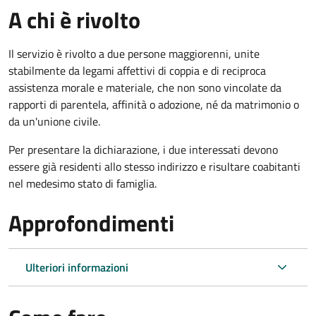
A chi è rivolto
Il servizio è rivolto a due persone maggiorenni, unite
stabilmente da legami affettivi di coppia e di reciproca
assistenza morale e materiale, che non sono vincolate da
rapporti di parentela, affinità o adozione, né da matrimonio o
da un'unione civile.
Per presentare la dichiarazione, i due interessati devono
essere già residenti allo stesso indirizzo e risultare coabitanti
nel medesimo stato di famiglia.
Approfondimenti
Ulteriori informazioni