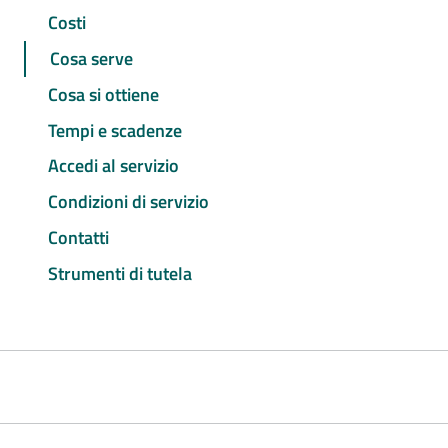
Costi
Cosa serve
Cosa si ottiene
Tempi e scadenze
Accedi al servizio
Condizioni di servizio
Contatti
Strumenti di tutela