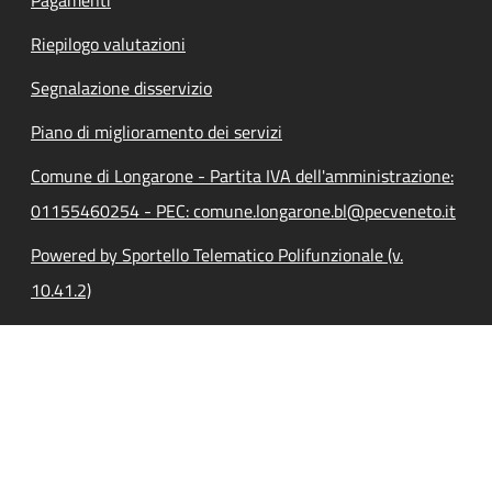
Riepilogo valutazioni
Segnalazione disservizio
Piano di miglioramento dei servizi
Comune di Longarone - Partita IVA dell'amministrazione:
01155460254 - PEC: comune.longarone.bl@pecveneto.it
Powered by Sportello Telematico Polifunzionale (v.
10.41.2)