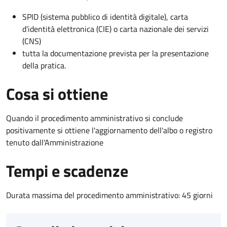
SPID (sistema pubblico di identità digitale), carta
d’identità elettronica (CIE) o carta nazionale dei servizi
(CNS)
tutta la documentazione prevista per la presentazione
della pratica.
Cosa si ottiene
Quando il procedimento amministrativo si conclude
positivamente si ottiene l'aggiornamento dell'albo o registro
tenuto dall'Amministrazione
Tempi e scadenze
Durata massima del procedimento amministrativo: 45 giorni