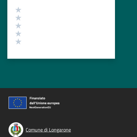
Valutazione
Valuta 5 stelle su 5
Valuta 4 stelle su 5
Valuta 3 stelle su 5
Valuta 2 stelle su 5
Valuta 1 stelle su 5
Comune di Longarone