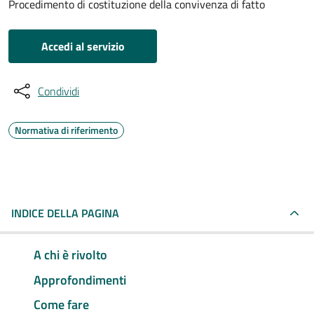
Procedimento di costituzione della convivenza di fatto
Accedi al servizio
Condividi
Normativa di riferimento
INDICE DELLA PAGINA
A chi è rivolto
Approfondimenti
Come fare