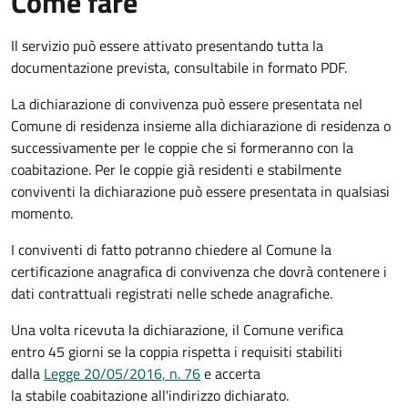
Come fare
Il servizio può essere attivato presentando tutta la
documentazione prevista, consultabile in formato PDF.
La dichiarazione di convivenza può essere presentata nel
Comune di residenza insieme alla dichiarazione di residenza o
successivamente per le coppie che si formeranno con la
coabitazione. Per le coppie già residenti e stabilmente
conviventi la dichiarazione può essere presentata in qualsiasi
momento.
I conviventi di fatto potranno chiedere al Comune la
certificazione anagrafica di convivenza che dovrà contenere i
dati contrattuali registrati nelle schede anagrafiche.
Una volta ricevuta la dichiarazione, il Comune verifica
entro 45 giorni se la coppia rispetta i requisiti stabiliti
dalla
Legge 20/05/2016, n. 76
e accerta
la stabile coabitazione all'indirizzo dichiarato.