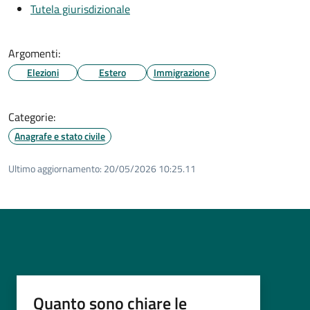
Tutela giurisdizionale
Argomenti:
Elezioni
Estero
Immigrazione
Categorie:
Anagrafe e stato civile
Ultimo aggiornamento:
20/05/2026 10:25.11
Quanto sono chiare le