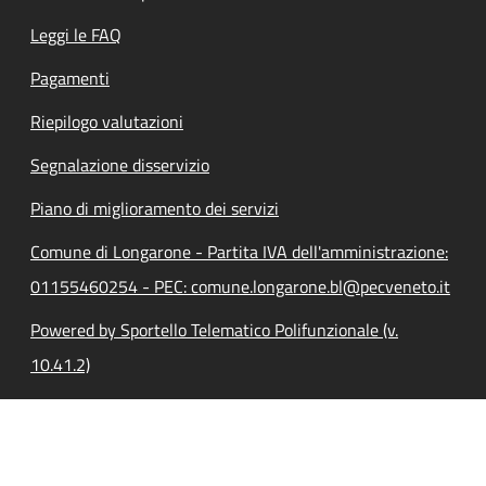
Leggi le FAQ
Pagamenti
Riepilogo valutazioni
Segnalazione disservizio
Piano di miglioramento dei servizi
Comune di Longarone - Partita IVA dell'amministrazione:
01155460254 - PEC: comune.longarone.bl@pecveneto.it
Powered by Sportello Telematico Polifunzionale (v.
10.41.2)