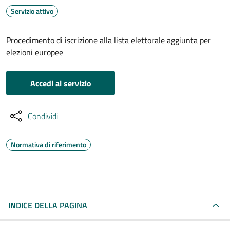
Servizio attivo
Procedimento di iscrizione alla lista elettorale aggiunta per
elezioni europee
Accedi al servizio
Condividi
Normativa di riferimento
INDICE DELLA PAGINA