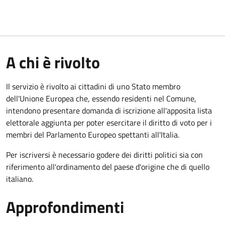
A chi è rivolto
Il servizio è rivolto ai cittadini di uno Stato membro
dell'Unione Europea che, essendo residenti nel Comune,
intendono presentare domanda di iscrizione all'apposita lista
elettorale aggiunta per poter esercitare il diritto di voto per i
membri del Parlamento Europeo spettanti all'Italia.
Per iscriversi è necessario godere dei diritti politici sia con
riferimento all'ordinamento del paese d'origine che di quello
italiano.
Approfondimenti