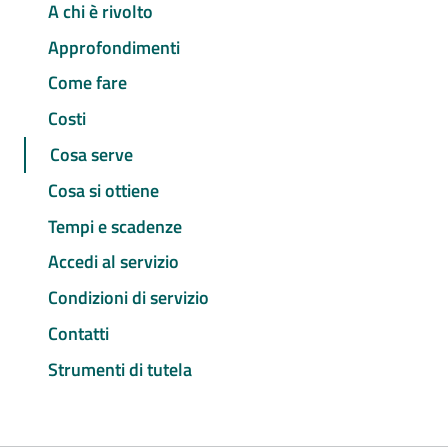
A chi è rivolto
Approfondimenti
Come fare
Costi
Cosa serve
Cosa si ottiene
Tempi e scadenze
Accedi al servizio
Condizioni di servizio
Contatti
Strumenti di tutela