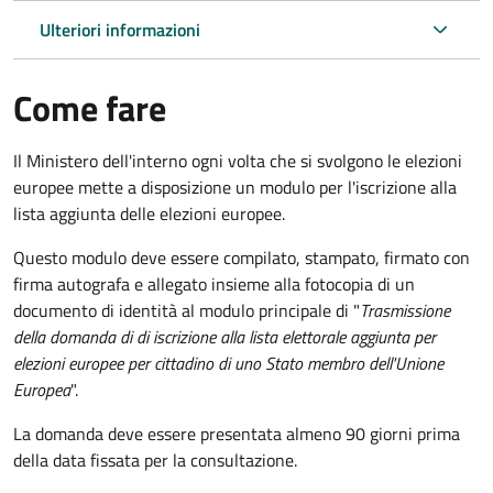
Ulteriori informazioni
Come fare
Il Ministero dell'interno ogni volta che si svolgono le elezioni
europee mette a disposizione un modulo per l'iscrizione alla
lista aggiunta delle elezioni europee.
Questo modulo deve essere compilato, stampato, firmato con
firma autografa e allegato insieme alla fotocopia di un
documento di identità al modulo principale di "
Trasmissione
della domanda di di iscrizione alla lista elettorale aggiunta per
elezioni europee per cittadino di uno Stato membro dell'Unione
Europea
".
La domanda deve essere presentata almeno 90 giorni prima
della data fissata per la consultazione.