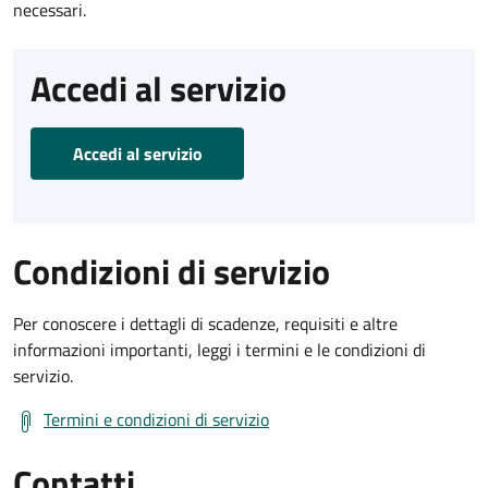
necessari.
Accedi al servizio
Accedi al servizio
Condizioni di servizio
Per conoscere i dettagli di scadenze, requisiti e altre
informazioni importanti, leggi i termini e le condizioni di
servizio.
Termini e condizioni di servizio
Contatti