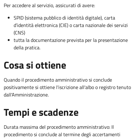
Per accedere al servizio, assicurati di avere:
SPID (sistema pubblico di identità digitale), carta
d’identità elettronica (CIE) o carta nazionale dei servizi
(CNS)
tutta la documentazione prevista per la presentazione
della pratica.
Cosa si ottiene
Quando il procedimento amministrativo si conclude
positivamente si ottiene l'iscrizione all'albo o registro tenuto
dall'Amministrazione.
Tempi e scadenze
Durata massima del procedimento amministrativo: Il
procedimento si conclude al termine degli accertamenti