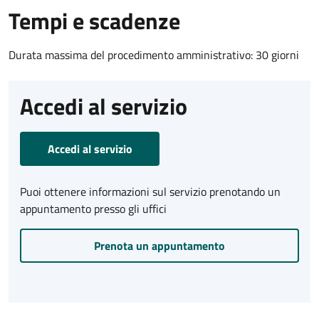
Tempi e scadenze
Durata massima del procedimento amministrativo: 30 giorni
Accedi al servizio
Accedi al servizio
Puoi ottenere informazioni sul servizio prenotando un
appuntamento presso gli uffici
Prenota un appuntamento