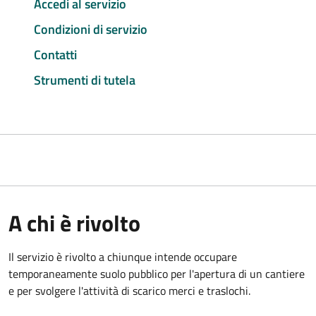
Accedi al servizio
Condizioni di servizio
Contatti
Strumenti di tutela
A chi è rivolto
Il servizio è rivolto a chiunque intende occupare
temporaneamente suolo pubblico per l'apertura di un cantiere
e per svolgere l'attività di scarico merci e traslochi.