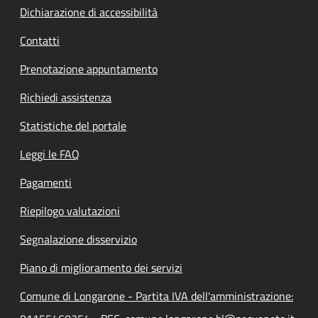
Dichiarazione di accessibilità
Contatti
Prenotazione appuntamento
Richiedi assistenza
Statistiche del portale
Leggi le FAQ
Pagamenti
Riepilogo valutazioni
Segnalazione disservizio
Piano di miglioramento dei servizi
Comune di Longarone - Partita IVA dell'amministrazione: