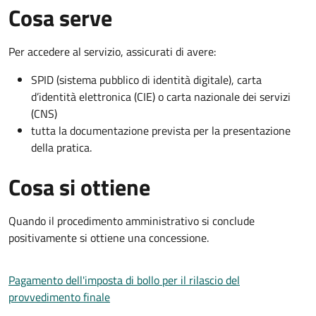
Cosa serve
Per accedere al servizio, assicurati di avere:
SPID (sistema pubblico di identità digitale), carta
d’identità elettronica (CIE) o carta nazionale dei servizi
(CNS)
tutta la documentazione prevista per la presentazione
della pratica.
Cosa si ottiene
Quando il procedimento amministrativo si conclude
positivamente si ottiene una concessione.
Pagamento dell'imposta di bollo per il rilascio del
provvedimento finale