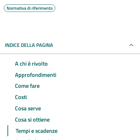
Normativa di riferimento
INDICE DELLA PAGINA
A chi è rivolto
Approfondimenti
Come fare
Costi
Cosa serve
Cosa si ottiene
Tempi e scadenze