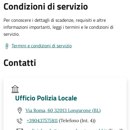
Condizioni di servizio
Per conoscere i dettagli di scadenze, requisiti e altre
informazioni importanti, leggi i termini e le condizioni di
servizio.
Termini e condizioni di servizio
Contatti
Ufficio Polizia Locale
Via Roma, 60 32013 Longarone (BL)
+390437575811
(Telefono (Int. 4))