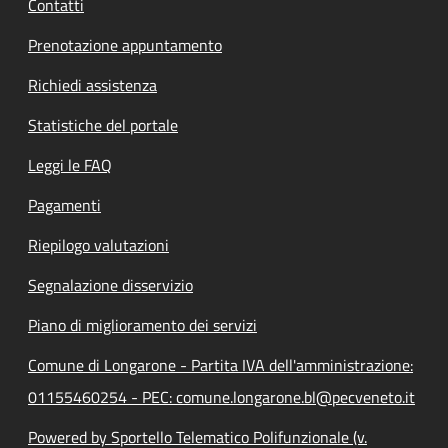
Contatti
Prenotazione appuntamento
Richiedi assistenza
Statistiche del portale
Leggi le FAQ
Pagamenti
Riepilogo valutazioni
Segnalazione disservizio
Piano di miglioramento dei servizi
Comune di Longarone - Partita IVA dell'amministrazione:
01155460254 - PEC: comune.longarone.bl@pecveneto.it
Powered by Sportello Telematico Polifunzionale (v.