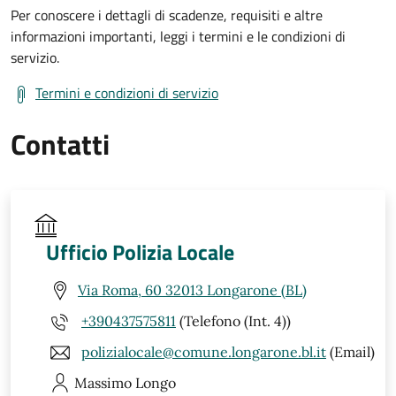
Per conoscere i dettagli di scadenze, requisiti e altre
informazioni importanti, leggi i termini e le condizioni di
servizio.
Termini e condizioni di servizio
Contatti
Ufficio Polizia Locale
Via Roma, 60 32013 Longarone (BL)
+390437575811
(Telefono (Int. 4))
polizialocale@comune.longarone.bl.it
(Email)
Massimo
Longo