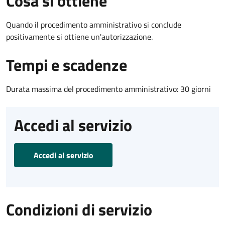
Cosa si ottiene
Quando il procedimento amministrativo si conclude
positivamente si ottiene un'autorizzazione.
Tempi e scadenze
Durata massima del procedimento amministrativo: 30 giorni
Accedi al servizio
Accedi al servizio
Condizioni di servizio