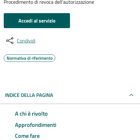
Procedimento di revoca dell'autorizzazione
Accedi al servizio
Condividi
Normativa di riferimento
INDICE DELLA PAGINA
A chi è rivolto
Approfondimenti
Come fare