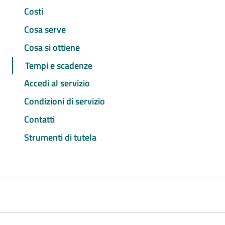
Costi
Cosa serve
Cosa si ottiene
Tempi e scadenze
Accedi al servizio
Condizioni di servizio
Contatti
Strumenti di tutela