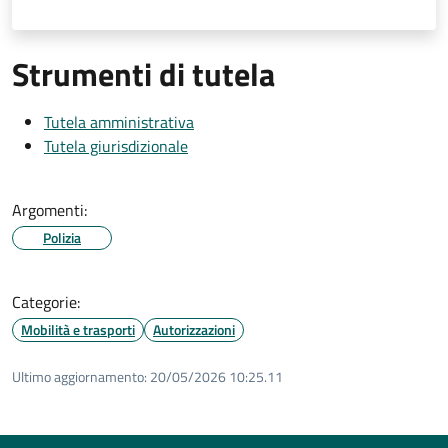
Strumenti di tutela
Tutela amministrativa
Tutela giurisdizionale
Argomenti:
Polizia
Categorie:
Mobilità e trasporti
Autorizzazioni
Ultimo aggiornamento:
20/05/2026 10:25.11