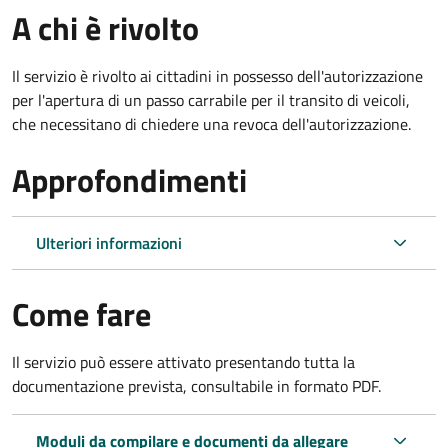
A chi è rivolto
Il servizio è rivolto ai cittadini in possesso dell'autorizzazione
per l'apertura di un passo carrabile per il transito di veicoli,
che necessitano di chiedere una revoca dell'autorizzazione.
Approfondimenti
Ulteriori informazioni
Come fare
Il servizio può essere attivato presentando tutta la
documentazione prevista, consultabile in formato PDF.
Moduli da compilare e documenti da allegare