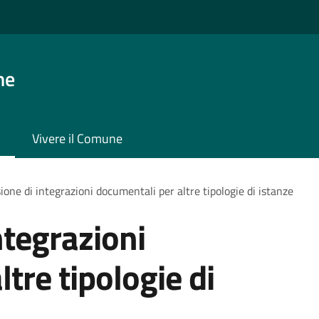
ne
Vivere il Comune
ione di integrazioni documentali per altre tipologie di istanze
ntegrazioni
tre tipologie di