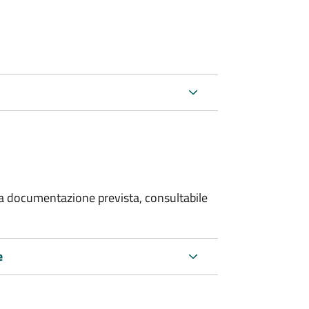
 la documentazione prevista, consultabile
e