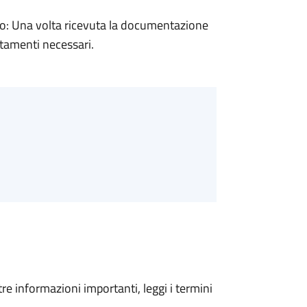
: Una volta ricevuta la documentazione
rtamenti necessari.
tre informazioni importanti, leggi i termini