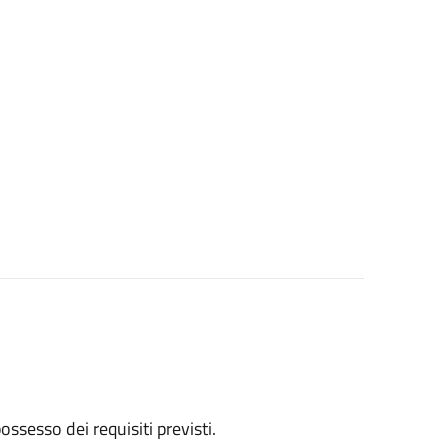
 possesso dei requisiti previsti.