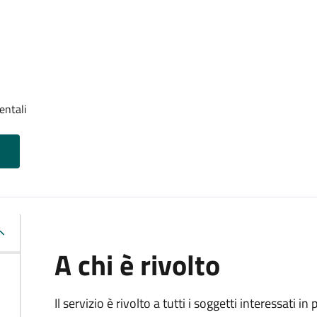
entali
A chi è rivolto
Il servizio è rivolto a tutti i soggetti interessati in