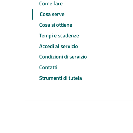
Come fare
Cosa serve
Cosa si ottiene
Tempi e scadenze
Accedi al servizio
Condizioni di servizio
Contatti
Strumenti di tutela