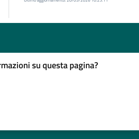
rmazioni su questa pagina?