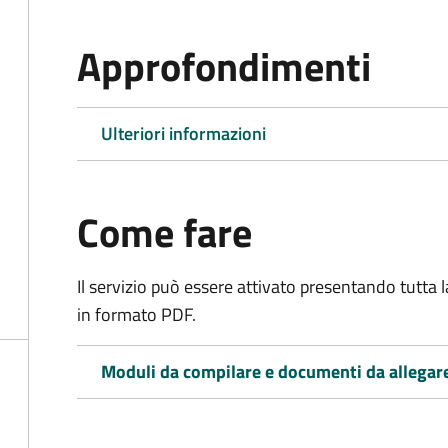
Approfondimenti
Ulteriori informazioni
Come fare
Il servizio può essere attivato presentando tutta
in formato PDF.
Moduli da compilare e documenti da allegar