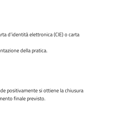
rta d’identità elettronica (CIE) o carta
ntazione della pratica.
e positivamente si ottiene la chiusura
ento finale previsto.