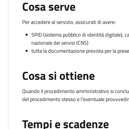
Cosa serve
Per accedere al servizio, assicurati di avere:
SPID (sistema pubblico di identità digitale), ca
nazionale dei servizi (CNS)
tutta la documentazione prevista per la prese
Cosa si ottiene
Quando il procedimento amministrativo si conclud
del procedimento stesso e l'eventuale provvvedim
Tempi e scadenze