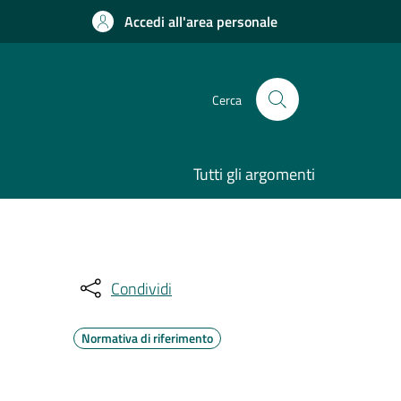
Accedi all'area personale
Cerca
Tutti gli argomenti
Condividi
Normativa di riferimento