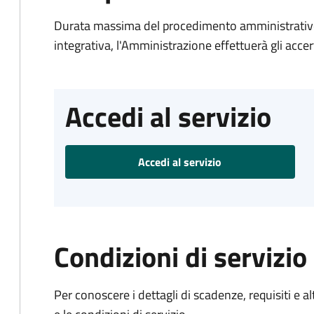
Durata massima del procedimento amministrativo
integrativa, l'Amministrazione effettuerà gli acce
Accedi al servizio
Accedi al servizio
Condizioni di servizio
Per conoscere i dettagli di scadenze, requisiti e al