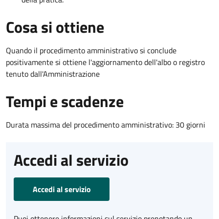
Cosa si ottiene
Quando il procedimento amministrativo si conclude
positivamente si ottiene l'aggiornamento dell'albo o registro
tenuto dall'Amministrazione
Tempi e scadenze
Durata massima del procedimento amministrativo: 30 giorni
Accedi al servizio
Accedi al servizio
Puoi ottenere informazioni sul servizio prenotando un