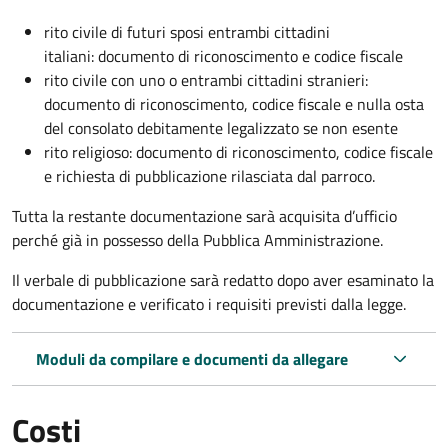
rito civile di futuri sposi entrambi cittadini
italiani: documento di riconoscimento e codice fiscale
rito civile con uno o entrambi cittadini stranieri:
documento di riconoscimento, codice fiscale e nulla osta
del consolato debitamente legalizzato se non esente
rito religioso: documento di riconoscimento, codice fiscale
e richiesta di pubblicazione rilasciata dal parroco.
Tutta la restante documentazione sarà acquisita d’ufficio
perché già in possesso della Pubblica Amministrazione.
Il verbale di pubblicazione sarà redatto dopo aver esaminato la
documentazione e verificato i requisiti previsti dalla legge.
Moduli da compilare e documenti da allegare
Costi