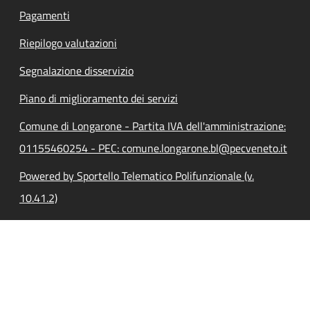
Pagamenti
Riepilogo valutazioni
Segnalazione disservizio
Piano di miglioramento dei servizi
Comune di Longarone - Partita IVA dell'amministrazione:
01155460254 - PEC: comune.longarone.bl@pecveneto.it
Powered by Sportello Telematico Polifunzionale (v.
10.41.2)