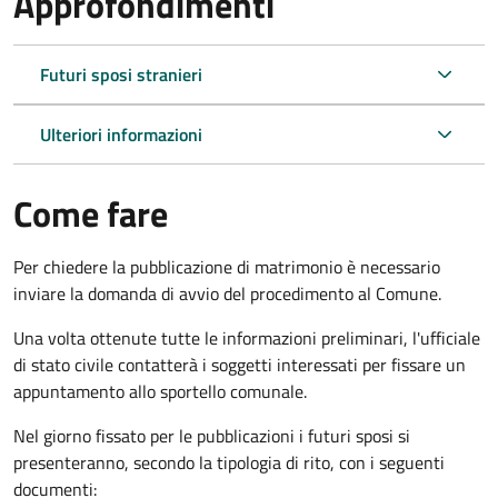
Approfondimenti
Futuri sposi stranieri
Ulteriori informazioni
Come fare
Per chiedere la pubblicazione di matrimonio è necessario
inviare la domanda di avvio del procedimento al Comune.
Una volta ottenute tutte le informazioni preliminari, l'ufficiale
di stato civile contatterà i soggetti interessati per fissare un
appuntamento allo sportello comunale.
Nel giorno fissato per le pubblicazioni i futuri sposi si
presenteranno, secondo la tipologia di rito, con i seguenti
documenti: