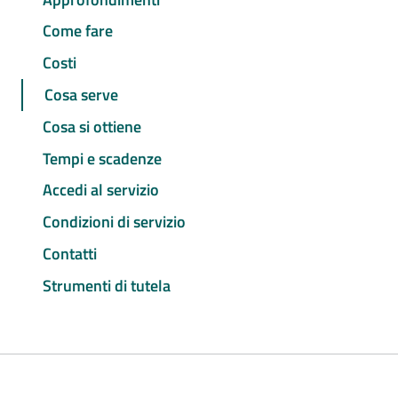
Come fare
Costi
Cosa serve
Cosa si ottiene
Tempi e scadenze
Accedi al servizio
Condizioni di servizio
Contatti
Strumenti di tutela