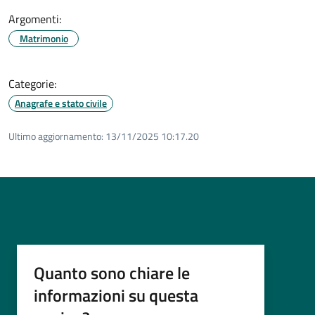
Argomenti:
Matrimonio
Categorie:
Anagrafe e stato civile
Ultimo aggiornamento:
13/11/2025 10:17.20
Quanto sono chiare le
informazioni su questa