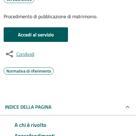
Procedimento di pubblicazione di matrimonio.
Accedi al servizio
Condividi
Normativa di riferimento
INDICE DELLA PAGINA
A chi è rivolto
Approfondimenti