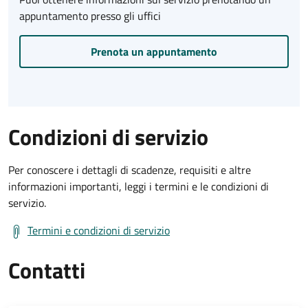
appuntamento presso gli uffici
Prenota un appuntamento
Condizioni di servizio
Per conoscere i dettagli di scadenze, requisiti e altre
informazioni importanti, leggi i termini e le condizioni di
servizio.
Termini e condizioni di servizio
Contatti