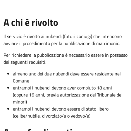
A chi è rivolto
Il servizio è rivolto ai nubendi (futuri coniugi) che intendono
avviare il procedimento per la pubblicazione di matrimonio.
Per richiedere la pubblicazione è necessario essere in possesso
dei seguenti requisiti:
almeno uno dei due nubendi deve essere residente nel
Comune
entrambi i nubendi devono aver compiuto 18 anni
(oppure 16 anni, previa autorizzazione del Tribunale dei
minori)
entrambi i nubendi devono essere di stato libero
(celibe/nubile, divorziato/a o vedovo/a).