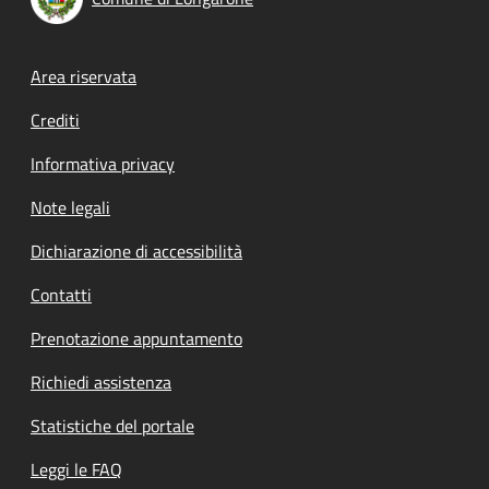
Footer menu
Area riservata
Crediti
Informativa privacy
Note legali
Dichiarazione di accessibilità
Contatti
Prenotazione appuntamento
Richiedi assistenza
Statistiche del portale
Leggi le FAQ