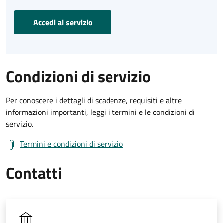
Accedi al servizio
Condizioni di servizio
Per conoscere i dettagli di scadenze, requisiti e altre
informazioni importanti, leggi i termini e le condizioni di
servizio.
Termini e condizioni di servizio
Contatti