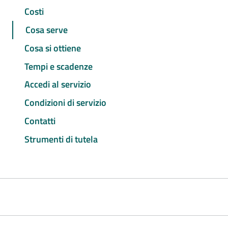
Costi
Cosa serve
Cosa si ottiene
Tempi e scadenze
Accedi al servizio
Condizioni di servizio
Contatti
Strumenti di tutela