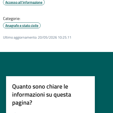
Accesso all'informazione
Categorie:
Anagrafe e stato civile
Ultimo aggiornamento:
20/05/2026 10:25.11
Quanto sono chiare le
informazioni su questa
pagina?