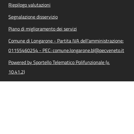
Riepilogo valutazioni
Segnalazione disservizio
Piano di miglioramento dei servizi
Comune di Longarone - Partita IVA dell'amministrazione:
01155460254 - PEC: comune.longarone.bl@pecveneto.it
Powered by Sportello Telematico Polifunzionale (v.
10.41.2)