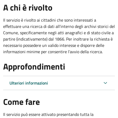
A chi è rivolto
Il servizio è rivolto ai cittadini che sono interessati a
effettuare una ricerca di dati all'interno degli archivi storici del
Comune, specificamente negli atti anagrafici e di stato civile a
partire (indicativamente) dal 1866. Per inoltrare la richiesta è
necessario possedere un valido interesse e disporre delle
informazioni minime per consentire l'avvio della ricerca.
Approfondimenti
Ulteriori informazioni
Come fare
Il servizio può essere attivato presentando tutta la