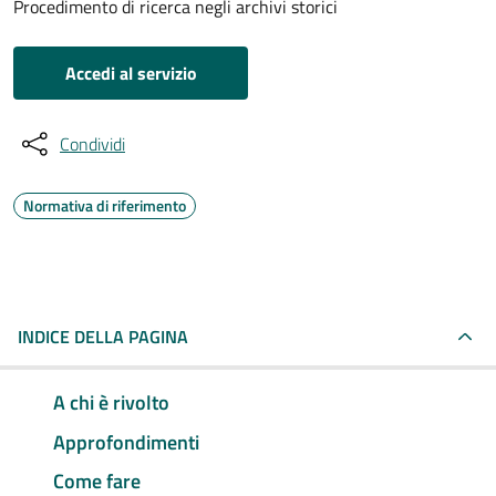
Procedimento di ricerca negli archivi storici
Accedi al servizio
Condividi
Normativa di riferimento
INDICE DELLA PAGINA
A chi è rivolto
Approfondimenti
Come fare