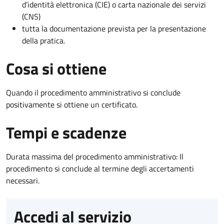
d’identità elettronica (CIE) o carta nazionale dei servizi
(CNS)
tutta la documentazione prevista per la presentazione
della pratica.
Cosa si ottiene
Quando il procedimento amministrativo si conclude
positivamente si ottiene un certificato.
Tempi e scadenze
Durata massima del procedimento amministrativo: Il
procedimento si conclude al termine degli accertamenti
necessari.
Accedi al servizio