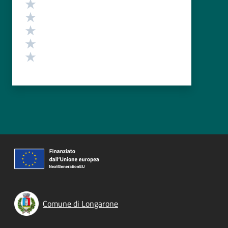
Valutazione
Valuta 5 stelle su 5
Valuta 4 stelle su 5
Valuta 3 stelle su 5
Valuta 2 stelle su 5
Valuta 1 stelle su 5
Comune di Longarone