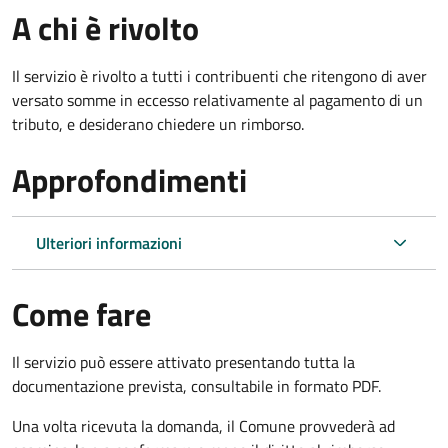
A chi è rivolto
Il servizio è rivolto a tutti i contribuenti che ritengono di aver
versato somme in eccesso relativamente al pagamento di un
tributo, e desiderano chiedere un rimborso.
Approfondimenti
Ulteriori informazioni
Come fare
Il servizio può essere attivato presentando tutta la
documentazione prevista, consultabile in formato PDF.
Una volta ricevuta la domanda, il Comune provvederà ad