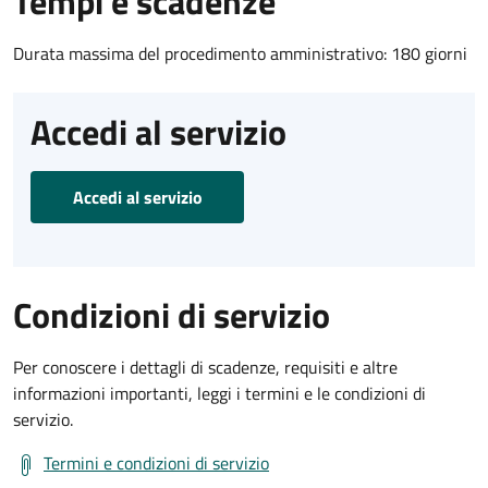
Tempi e scadenze
Durata massima del procedimento amministrativo: 180 giorni
Accedi al servizio
Accedi al servizio
Condizioni di servizio
Per conoscere i dettagli di scadenze, requisiti e altre
informazioni importanti, leggi i termini e le condizioni di
servizio.
Termini e condizioni di servizio