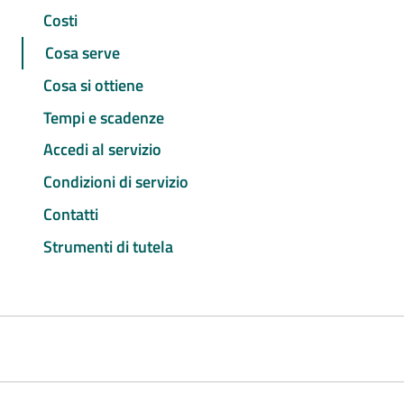
Costi
Cosa serve
Cosa si ottiene
Tempi e scadenze
Accedi al servizio
Condizioni di servizio
Contatti
Strumenti di tutela