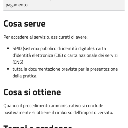
pagamento
Cosa serve
Per accedere al servizio, assicurati di avere:
SPID (sistema pubblico di identità digitale), carta
d’identità elettronica (CIE) o carta nazionale dei servizi
(CNS)
tutta la documentazione prevista per la presentazione
della pratica.
Cosa si ottiene
Quando il procedimento amministrativo si conclude
positivamente si ottiene il rimborso dell'importo versato.