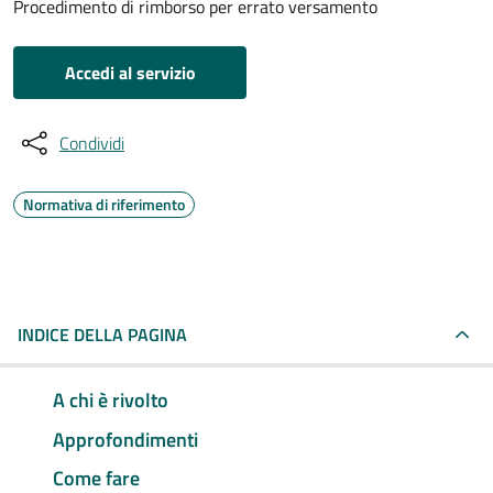
Procedimento di rimborso per errato versamento
Accedi al servizio
Condividi
Normativa di riferimento
INDICE DELLA PAGINA
A chi è rivolto
Approfondimenti
Come fare