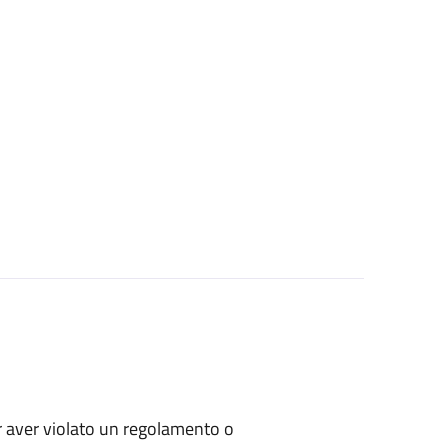
per aver violato un regolamento o