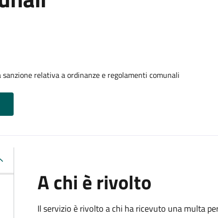
 sanzione relativa a ordinanze e regolamenti comunali
A chi è rivolto
Il servizio è rivolto a chi ha ricevuto una multa 