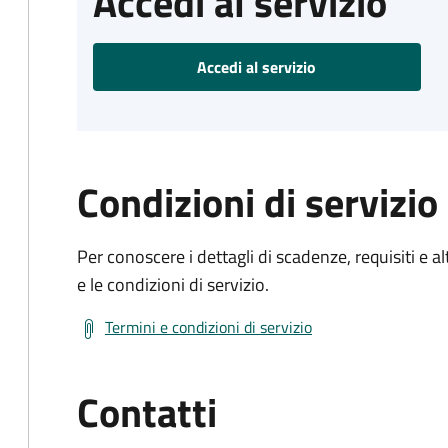
Accedi al servizio
Accedi al servizio
Condizioni di servizio
Per conoscere i dettagli di scadenze, requisiti e al
e le condizioni di servizio.
Termini e condizioni di servizio
Contatti