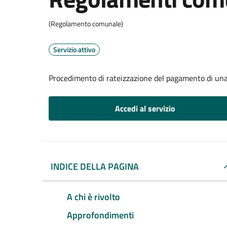
(Regolamento comunale)
Servizio attivo
Procedimento di rateizzazione del pagamento di una
Accedi al servizio
INDICE DELLA PAGINA
A chi è rivolto
Approfondimenti