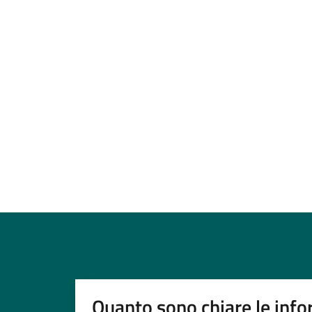
Quanto sono chiare le info