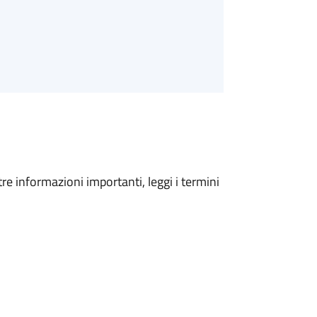
tre informazioni importanti, leggi i termini