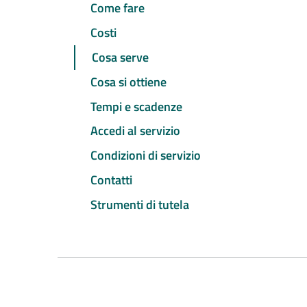
Come fare
Costi
Cosa serve
Cosa si ottiene
Tempi e scadenze
Accedi al servizio
Condizioni di servizio
Contatti
Strumenti di tutela