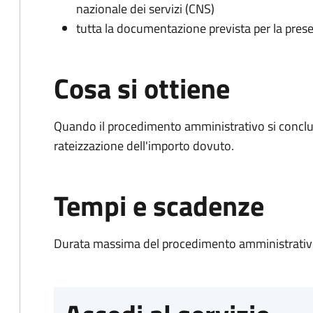
nazionale dei servizi (CNS)
tutta la documentazione prevista per la prese
Cosa si ottiene
Quando il procedimento amministrativo si conclud
rateizzazione dell'importo dovuto.
Tempi e scadenze
Durata massima del procedimento amministrativo