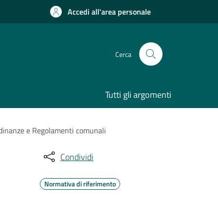
Accedi all'area personale
Cerca
Tutti gli argomenti
rdinanze e Regolamenti comunali
Condividi
Normativa di riferimento