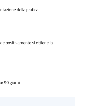
ntazione della pratica.
e positivamente si ottiene la
: 90 giorni