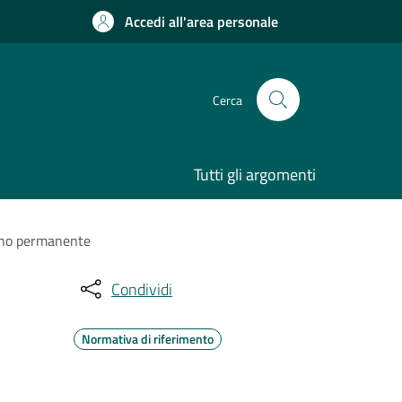
Accedi all'area personale
Cerca
Tutti gli argomenti
segno permanente
Condividi
Normativa di riferimento