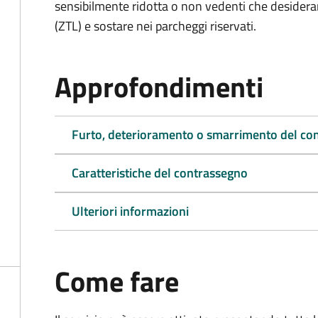
sensibilmente ridotta o non vedenti che desiderano
(ZTL) e sostare nei parcheggi riservati.
Approfondimenti
Furto, deterioramento o smarrimento del co
Caratteristiche del contrassegno
Ulteriori informazioni
Come fare