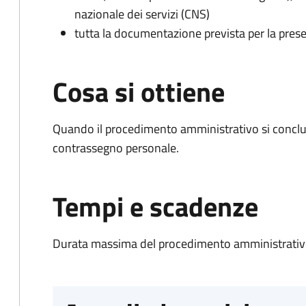
nazionale dei servizi (CNS)
tutta la documentazione prevista per la prese
Cosa si ottiene
Quando il procedimento amministrativo si conclu
contrassegno personale.
Tempi e scadenze
Durata massima del procedimento amministrativo