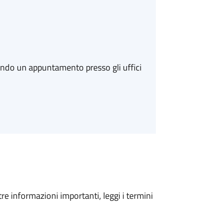
ando un appuntamento presso gli uffici
tre informazioni importanti, leggi i termini