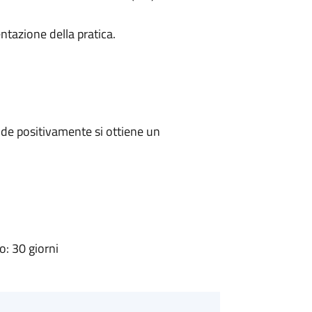
ntazione della pratica.
de positivamente si ottiene un
: 30 giorni