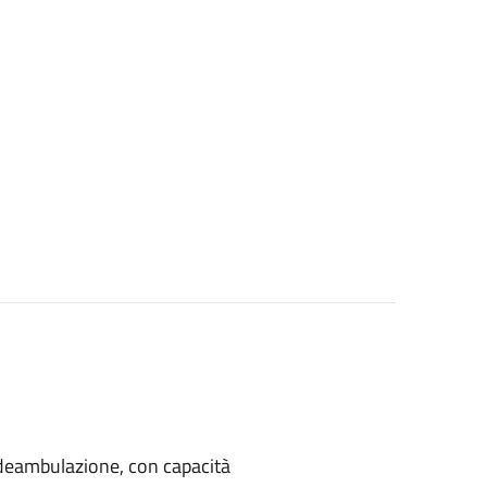
di deambulazione, con capacità