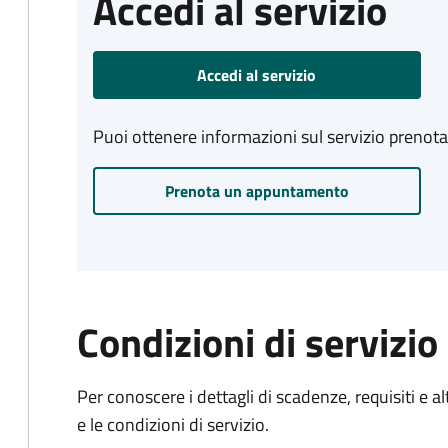
Accedi al servizio
Accedi al servizio
Puoi ottenere informazioni sul servizio prenot
Prenota un appuntamento
Condizioni di servizio
Per conoscere i dettagli di scadenze, requisiti e al
e le condizioni di servizio.