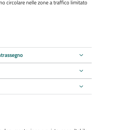
 circolare nelle zone a traffico limitato
ntrassegno