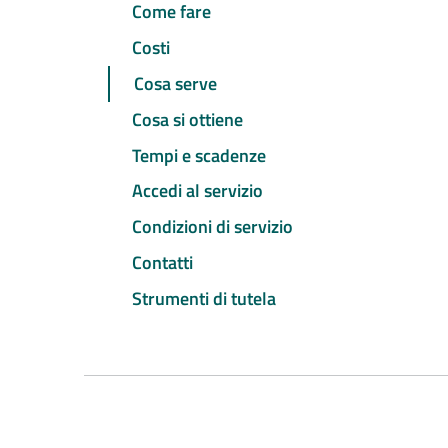
Come fare
Costi
Cosa serve
Cosa si ottiene
Tempi e scadenze
Accedi al servizio
Condizioni di servizio
Contatti
Strumenti di tutela