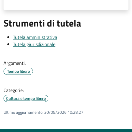
Strumenti di tutela
Tutela amministrativa
Tutela giurisdizionale
Argomenti:
Tempo libero
Categorie:
Cultura e tempo libero
Ultimo aggiornamento:
20/05/2026 10:28.27