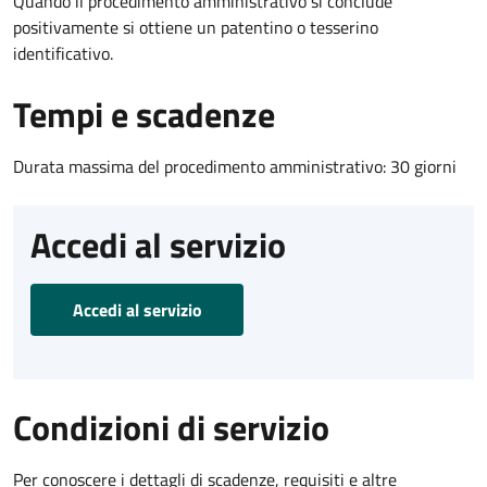
Quando il procedimento amministrativo si conclude
positivamente si ottiene un patentino o tesserino
identificativo.
Tempi e scadenze
Durata massima del procedimento amministrativo: 30 giorni
Accedi al servizio
Accedi al servizio
Condizioni di servizio
Per conoscere i dettagli di scadenze, requisiti e altre