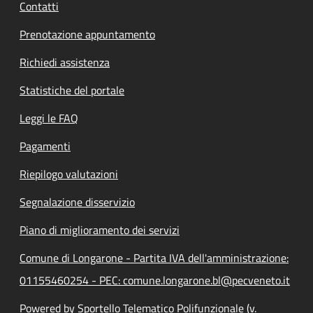
Contatti
Prenotazione appuntamento
Richiedi assistenza
Statistiche del portale
Leggi le FAQ
Pagamenti
Riepilogo valutazioni
Segnalazione disservizio
Piano di miglioramento dei servizi
Comune di Longarone - Partita IVA dell'amministrazione:
01155460254 - PEC: comune.longarone.bl@pecveneto.it
Powered by Sportello Telematico Polifunzionale (v.