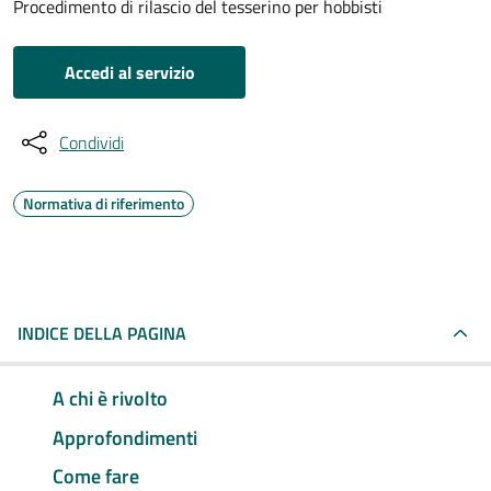
Procedimento di rilascio del tesserino per hobbisti
Accedi al servizio
Condividi
Normativa di riferimento
INDICE DELLA PAGINA
A chi è rivolto
Approfondimenti
Come fare