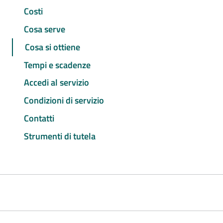
Costi
Cosa serve
Cosa si ottiene
Tempi e scadenze
Accedi al servizio
Condizioni di servizio
Contatti
Strumenti di tutela