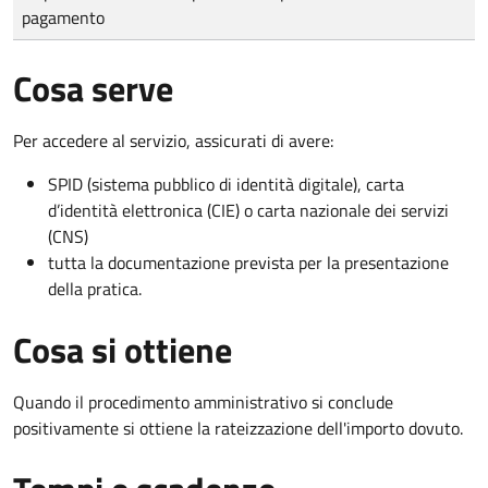
pagamento
Cosa serve
Per accedere al servizio, assicurati di avere:
SPID (sistema pubblico di identità digitale), carta
d’identità elettronica (CIE) o carta nazionale dei servizi
(CNS)
tutta la documentazione prevista per la presentazione
della pratica.
Cosa si ottiene
Quando il procedimento amministrativo si conclude
positivamente si ottiene la rateizzazione dell'importo dovuto.