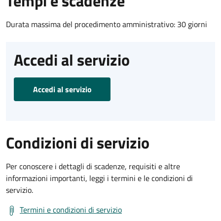
Tempi e scadenze
Durata massima del procedimento amministrativo: 30 giorni
Accedi al servizio
Accedi al servizio
Condizioni di servizio
Per conoscere i dettagli di scadenze, requisiti e altre
informazioni importanti, leggi i termini e le condizioni di
servizio.
Termini e condizioni di servizio