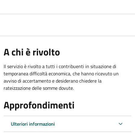
A chi è rivolto
Il servizio è rivolto a tutti i contribuenti in situazione di
temporanea difficoltà economica, che hanno ricevuto un
avviso di accertamento e desiderano chiedere la
rateizzazione delle somme dovute.
Approfondimenti
Ulteriori informazioni