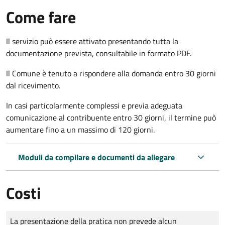
Come fare
Il servizio può essere attivato presentando tutta la
documentazione prevista, consultabile in formato PDF.
Il Comune è tenuto a rispondere alla domanda entro 30 giorni
dal ricevimento.
In casi particolarmente complessi e previa adeguata
comunicazione al contribuente entro 30 giorni, il termine può
aumentare fino a un massimo di
120 giorni.
Moduli da compilare e documenti da allegare
Costi
Tipo di pagamento
Importo
La presentazione della pratica non prevede alcun