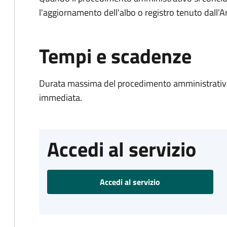
l'aggiornamento dell'albo o registro tenuto dall
Tempi e scadenze
Durata massima del procedimento amministrativo
immediata.
Accedi al servizio
Accedi al servizio