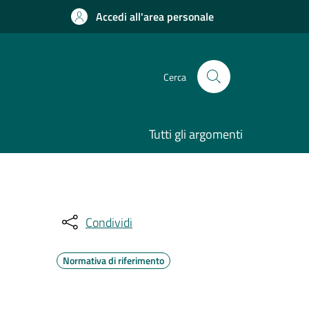
Accedi all'area personale
Cerca
Tutti gli argomenti
Condividi
Normativa di riferimento