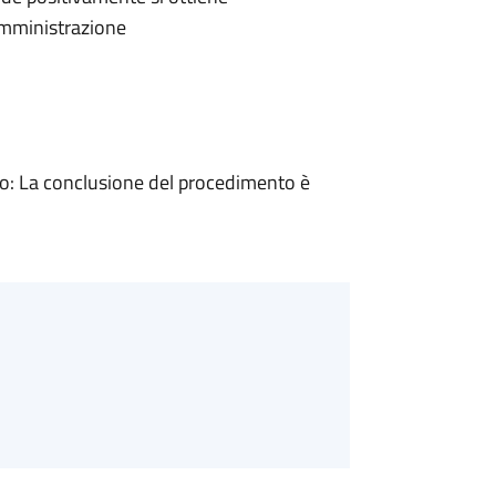
'Amministrazione
: La conclusione del procedimento è