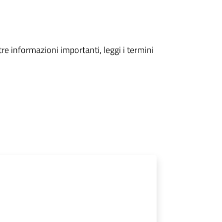
tre informazioni importanti, leggi i termini