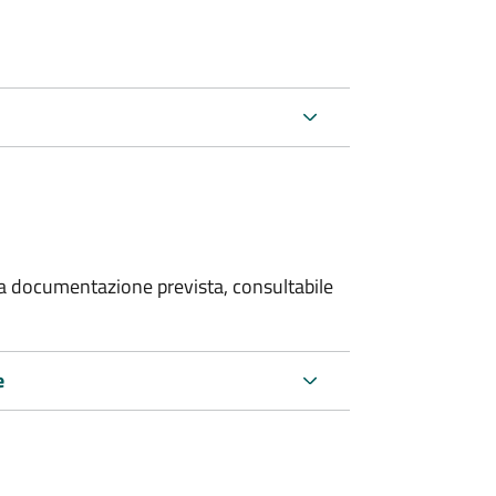
 la documentazione prevista, consultabile
e