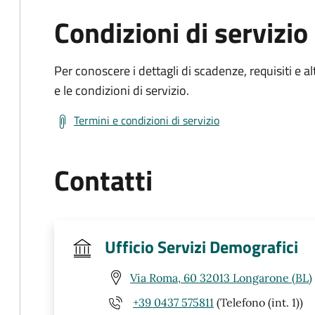
Condizioni di servizio
Per conoscere i dettagli di scadenze, requisiti e al
e le condizioni di servizio.
Termini e condizioni di servizio
Contatti
Ufficio Servizi Demografici
Via Roma, 60 32013 Longarone (BL)
+39 0437 575811
(Telefono (int. 1))