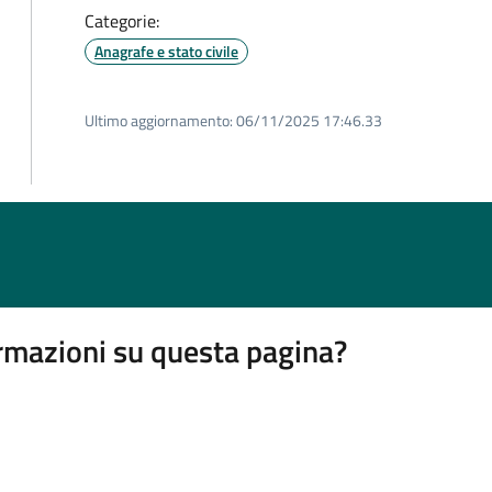
Categorie:
Anagrafe e stato civile
Ultimo aggiornamento:
06/11/2025 17:46.33
rmazioni su questa pagina?