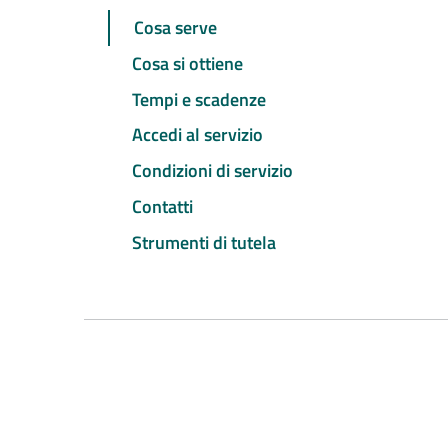
Cosa serve
Cosa si ottiene
Tempi e scadenze
Accedi al servizio
Condizioni di servizio
Contatti
Strumenti di tutela