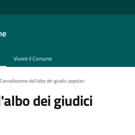
ne
Vivere il Comune
Cancellazione dall'albo dei giudici popolari
'albo dei giudici