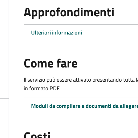
Approfondimenti
Ulteriori informazioni
Come fare
Il servizio può essere attivato presentando tutta
in formato PDF.
Moduli da compilare e documenti da allegar
Costi