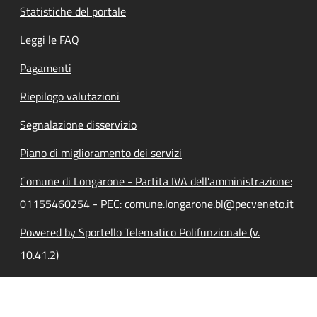
Statistiche del portale
Leggi le FAQ
Pagamenti
Riepilogo valutazioni
Segnalazione disservizio
Piano di miglioramento dei servizi
Comune di Longarone - Partita IVA dell'amministrazione:
01155460254 - PEC: comune.longarone.bl@pecveneto.it
Powered by Sportello Telematico Polifunzionale (v.
10.41.2)