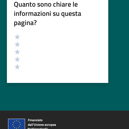
Quanto sono chiare le
informazioni su questa
pagina?
Valutazione
Valuta 5 stelle su 5
Valuta 4 stelle su 5
Valuta 3 stelle su 5
Valuta 2 stelle su 5
Valuta 1 stelle su 5