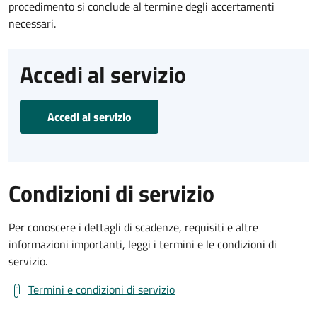
procedimento si conclude al termine degli accertamenti
necessari.
Accedi al servizio
Accedi al servizio
Condizioni di servizio
Per conoscere i dettagli di scadenze, requisiti e altre
informazioni importanti, leggi i termini e le condizioni di
servizio.
Termini e condizioni di servizio