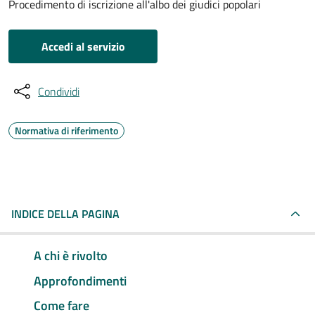
Procedimento di iscrizione all'albo dei giudici popolari
Accedi al servizio
Condividi
Normativa di riferimento
INDICE DELLA PAGINA
A chi è rivolto
Approfondimenti
Come fare