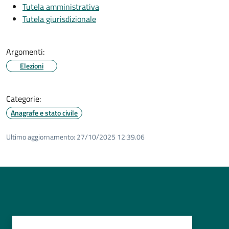
Tutela amministrativa
Tutela giurisdizionale
Argomenti:
Elezioni
Categorie:
Anagrafe e stato civile
Ultimo aggiornamento:
27/10/2025 12:39.06