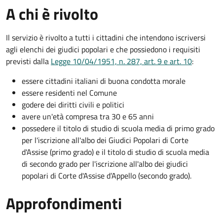
A chi è rivolto
Il servizio è rivolto a tutti i cittadini che intendono iscriversi
agli elenchi dei giudici popolari e che possiedono i requisiti
previsti dalla
Legge 10/04/1951, n. 287, art. 9 e art. 10
:
essere cittadini italiani di buona condotta morale
essere residenti nel Comune
godere dei diritti civili e politici
avere un'età compresa tra 30 e 65 anni
possedere il titolo di studio di scuola media di primo grado
per l'iscrizione all'albo dei Giudici Popolari di Corte
d'Assise (primo grado) e il titolo di studio di scuola media
di secondo grado per l'iscrizione all'albo dei giudici
popolari di Corte d'Assise d’Appello (secondo grado).
Approfondimenti