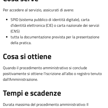
Per accedere al servizio, assicurati di avere:
SPID (sistema pubblico di identità digitale), carta
d’identità elettronica (CIE) o carta nazionale dei servizi
(CNS)
tutta la documentazione prevista per la presentazione
della pratica.
Cosa si ottiene
Quando il procedimento amministrativo si conclude
positivamente si ottiene l'iscrizione all'albo o registro tenuto
dall'Amministrazione.
Tempi e scadenze
Durata massima del procedimento amministrativo: Il