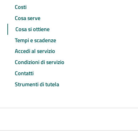
Costi
Cosa serve
Cosa si ottiene
Tempi e scadenze
Accedi al servizio
Condizioni di servizio
Contatti
Strumenti di tutela