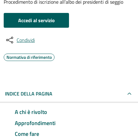
Procedimento di iscrizione all'albo dei presidenti di seggio
Accedi al servizio
Condividi
Normativa di riferimento
INDICE DELLA PAGINA
A chi è rivolto
Approfondimenti
Come fare