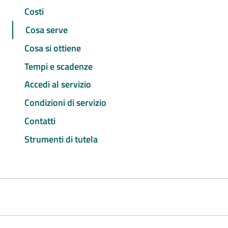
Costi
Cosa serve
Cosa si ottiene
Tempi e scadenze
Accedi al servizio
Condizioni di servizio
Contatti
Strumenti di tutela