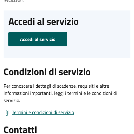
Accedi al servizio
Accedi al servizio
Condizioni di servizio
Per conoscere i dettagli di scadenze, requisiti e altre
informazioni importanti, leggi i termini e le condizioni di
servizio.
Termini e condizioni di servizio
Contatti