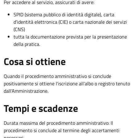
Per accedere al servizio, assicurati di avere:
SPID (sistema pubblico di identità digitale), carta
d’identità elettronica (CIE) o carta nazionale dei servizi
(CNS)
tutta la documentazione prevista per la presentazione
della pratica.
Cosa si ottiene
Quando il procedimento amministrativo si conclude
positivamente si ottiene l'iscrizione all'albo o registro tenuto
dall'Amministrazione.
Tempi e scadenze
Durata massima del procedimento amministrativo: Il
procedimento si conclude al termine degli accertamenti
necessari.