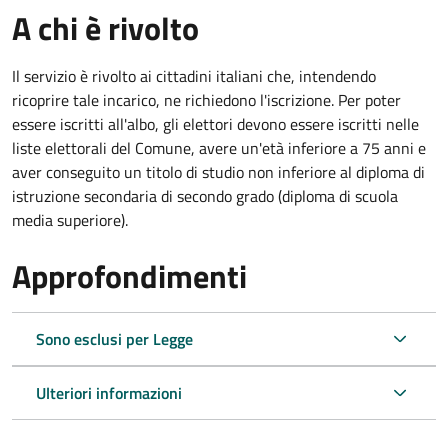
A chi è rivolto
Il servizio è rivolto ai cittadini italiani che, intendendo
ricoprire tale incarico, ne richiedono l'iscrizione. Per poter
essere iscritti all'albo, gli elettori devono essere iscritti nelle
liste elettorali del Comune, avere un'età inferiore a 75 anni e
aver conseguito un titolo di studio non inferiore al diploma di
istruzione secondaria di secondo grado (diploma di scuola
media superiore).
Approfondimenti
Sono esclusi per Legge
Ulteriori informazioni