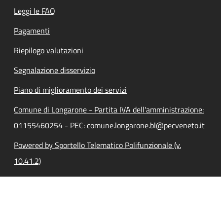
Leggi le FAQ
Pagamenti
Riepilogo valutazioni
Segnalazione disservizio
Piano di miglioramento dei servizi
Comune di Longarone - Partita IVA dell'amministrazione:
01155460254 - PEC: comune.longarone.bl@pecveneto.it
Powered by Sportello Telematico Polifunzionale (v.
10.41.2)