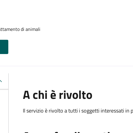
attamento di animali
A chi è rivolto
Il servizio è rivolto a tutti i soggetti interessati in