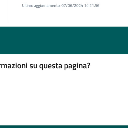
Ultimo aggiornamento:
07/06/2024 14:21.56
rmazioni su questa pagina?