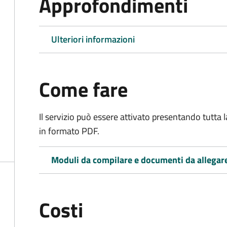
Approfondimenti
Ulteriori informazioni
Come fare
Il servizio può essere attivato presentando tutta
in formato PDF.
Moduli da compilare e documenti da allegar
Costi