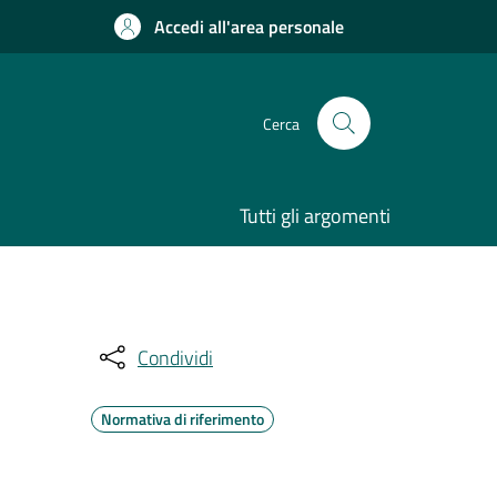
Accedi all'area personale
Cerca
Tutti gli argomenti
Condividi
Normativa di riferimento