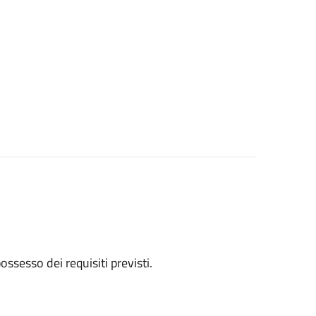
 possesso dei requisiti previsti.