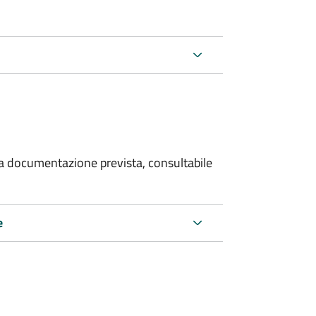
 la documentazione prevista, consultabile
e