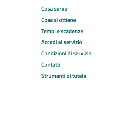
Cosa serve
Cosa si ottiene
Tempi e scadenze
Accedi al servizio
Condizioni di servizio
Contatti
Strumenti di tutela