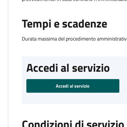
Tempi e scadenze
Durata massima del procedimento amministrativo
Accedi al servizio
Accedi al servizio
Condizioni di servizio