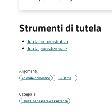
Strumenti di tutela
Tutela amministrativa
Tutela giurisdizionale
Argomenti:
Animale domestico
Giustizia
Categorie:
Salute, benessere e assistenza