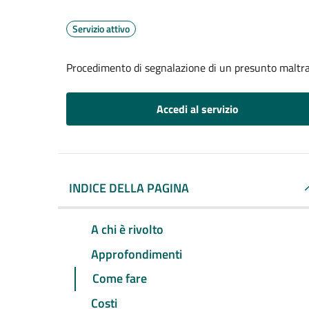
Servizio attivo
Procedimento di segnalazione di un presunto maltr
Accedi al servizio
INDICE DELLA PAGINA
A chi è rivolto
Approfondimenti
Come fare
Costi