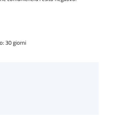
: 30 giorni